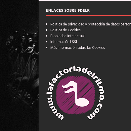
ENLACES SOBRE FDELR
Política de privacidad y protección de datos perso
Política de Cookies
Propiedad intelectual
Información LSSI
Más información sobre las Cookies