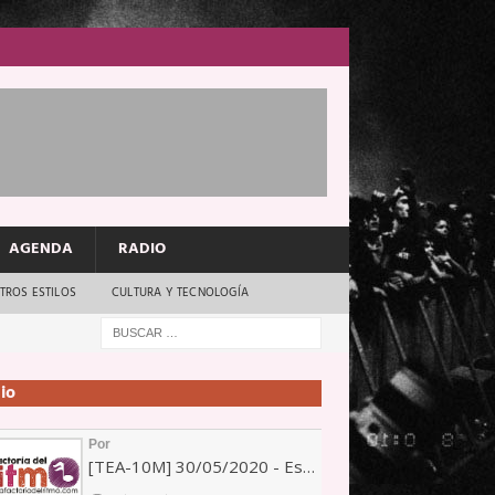
AGENDA
RADIO
TROS ESTILOS
CULTURA Y TECNOLOGÍA
io