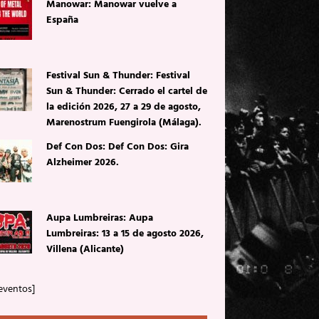
Manowar: Manowar vuelve a
España
Festival Sun & Thunder: Festival
Sun & Thunder: Cerrado el cartel de
la edición 2026, 27 a 29 de agosto,
Marenostrum Fuengirola (Málaga).
Def Con Dos: Def Con Dos: Gira
Alzheimer 2026.
Aupa Lumbreiras: Aupa
Lumbreiras: 13 a 15 de agosto 2026,
Villena (Alicante)
eventos]