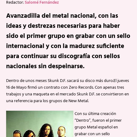
Redactor:
Salomé Fernández
Avanzadilla del metal nacional, con las
ideas y destrezas necesarias para haber
sido el primer grupo en grabar con un sello
internacional y con la madurez suficiente
para continuar su discografía con sellos
nacionales sin despeinarse.
Dentro de unos meses Skunk D.F. sacará su disco más duro.El jueves
16 de Mayo firmó un contrato con Zero Records. Con apenas tres
trabajos y una maqueta en el mercado Skunk D.F. se convirtieron en
una referencia para los grupos de New Metal.
Con su última creación
“Dentro”, fueron el primer
grupo Metal español en
grabar con un sello