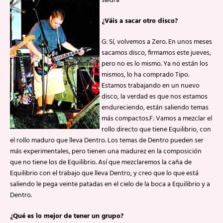
saldrá
¿Váis a sacar otro disco?
G: Sí, volvemos a Zero. En unos meses
sacamos disco, firmamos este jueves,
pero no es lo mismo. Ya no están los
mismos, lo ha comprado Tipo.
Estamos trabajando en un nuevo
disco, la verdad es que nos estamos
endureciendo, están saliendo temas
más compactos.F: Vamos a mezclar el
rollo directo que tiene Equilibrio, con
el rollo maduro que lleva Dentro. Los temas de Dentro pueden ser
más experimentales, pero tienen una madurez en la composición
que no tiene los de Equilibrio. Así que mezclaremos la caña de
Equilibrio con el trabajo que lleva Dentro, y creo que lo que está
saliendo le pega veinte patadas en el cielo de la boca a Equilibrio y a
Dentro.
¿Qué es lo mejor de tener un grupo?