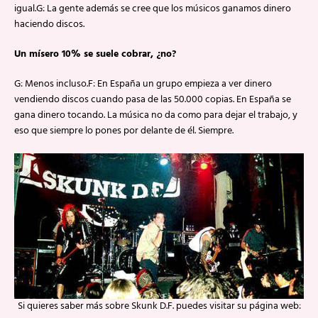
igual.G: La gente además se cree que los músicos ganamos dinero
haciendo discos.
Un mísero 10% se suele cobrar, ¿no?
G: Menos incluso.F: En España un grupo empieza a ver dinero
vendiendo discos cuando pasa de las 50.000 copias. En España se
gana dinero tocando. La música no da como para dejar el trabajo, y
eso que siempre lo pones por delante de él. Siempre.
Si quieres saber más sobre Skunk D.F. puedes visitar su página web: