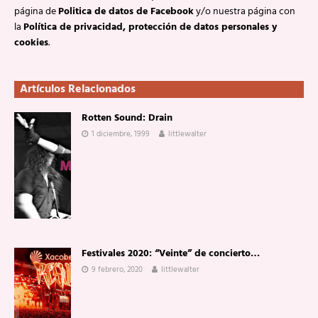
página de
Politica de datos de Facebook
y/o nuestra página con
la
Política de privacidad, protección de datos personales y
cookies
.
Artículos Relacionados
Rotten Sound: Drain
1 diciembre, 1999
littlewalter
Festivales 2020: “Veinte” de concierto…
9 febrero, 2020
littlewalter