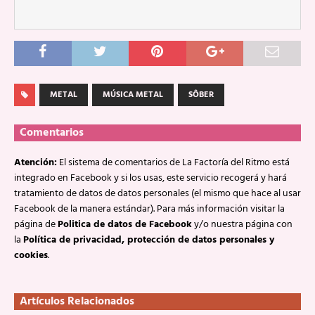
METAL
MÚSICA METAL
SÔBER
Comentarios
Atención:
El sistema de comentarios de La Factoría del Ritmo está
integrado en Facebook y si los usas, este servicio recogerá y hará
tratamiento de datos de datos personales (el mismo que hace al usar
Facebook de la manera estándar). Para más información visitar la
página de
Politica de datos de Facebook
y/o nuestra página con
la
Política de privacidad, protección de datos personales y
cookies
.
Artículos Relacionados