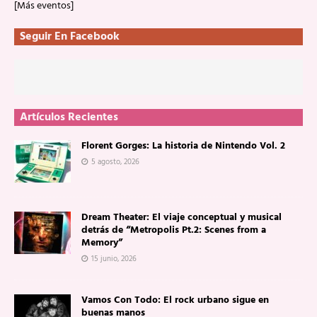
[Más eventos]
Seguir En Facebook
Artículos Recientes
Florent Gorges: La historia de Nintendo Vol. 2
5 agosto, 2026
Dream Theater: El viaje conceptual y musical
detrás de “Metropolis Pt.2: Scenes from a
Memory”
15 junio, 2026
Vamos Con Todo: El rock urbano sigue en
buenas manos