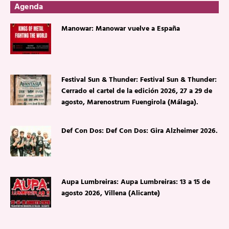
Agenda
Manowar: Manowar vuelve a España
Festival Sun & Thunder: Festival Sun & Thunder:
Cerrado el cartel de la edición 2026, 27 a 29 de
agosto, Marenostrum Fuengirola (Málaga).
Def Con Dos: Def Con Dos: Gira Alzheimer 2026.
Aupa Lumbreiras: Aupa Lumbreiras: 13 a 15 de
agosto 2026, Villena (Alicante)