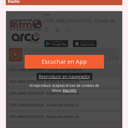
Radio