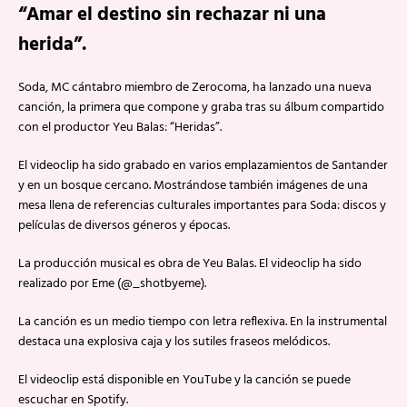
“Amar el destino sin rechazar ni una
herida”.
Soda, MC cántabro miembro de Zerocoma, ha lanzado una nueva
canción, la primera que compone y graba tras su álbum compartido
con el productor Yeu Balas: “Heridas”.
El videoclip ha sido grabado en varios emplazamientos de Santander
y en un bosque cercano. Mostrándose también imágenes de una
mesa llena de referencias culturales importantes para Soda: discos y
películas de diversos géneros y épocas.
La producción musical es obra de Yeu Balas. El videoclip ha sido
realizado por Eme (@_shotbyeme).
La canción es un medio tiempo con letra reflexiva. En la instrumental
destaca una explosiva caja y los sutiles fraseos melódicos.
El videoclip está disponible en YouTube y la canción se puede
escuchar en Spotify.