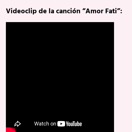
Videoclip de la canción “Amor Fati”: