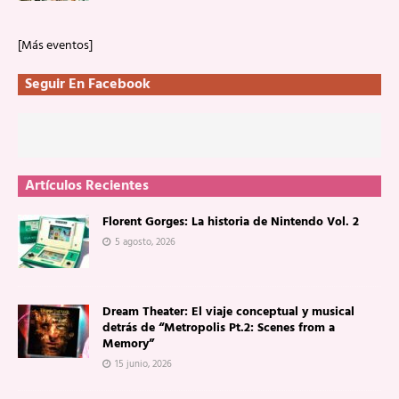
[Más eventos]
Seguir En Facebook
Artículos Recientes
Florent Gorges: La historia de Nintendo Vol. 2
5 agosto, 2026
Dream Theater: El viaje conceptual y musical
detrás de “Metropolis Pt.2: Scenes from a
Memory”
15 junio, 2026