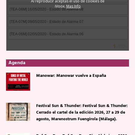
Agenda
Manowar: Manowar vuelve a España
Festival Sun & Thunder: Festival Sun & Thunder:
Cerrado el cartel de la edición 2026, 27 a 29 de
agosto, Marenostrum Fuengirola (Málaga).