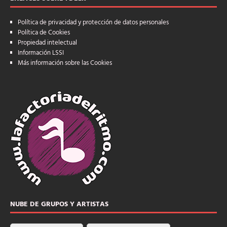
Política de privacidad y protección de datos personales
Política de Cookies
Propiedad intelectual
Información LSSI
Más información sobre las Cookies
NUBE DE GRUPOS Y ARTISTAS