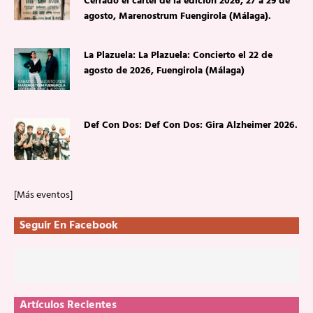
Cerrado el cartel de la edición 2026, 27 a 29 de
agosto, Marenostrum Fuengirola (Málaga).
La Plazuela: La Plazuela: Concierto el 22 de
agosto de 2026, Fuengirola (Málaga)
Def Con Dos: Def Con Dos: Gira Alzheimer 2026.
[Más eventos]
Seguir En Facebook
Artículos Recientes