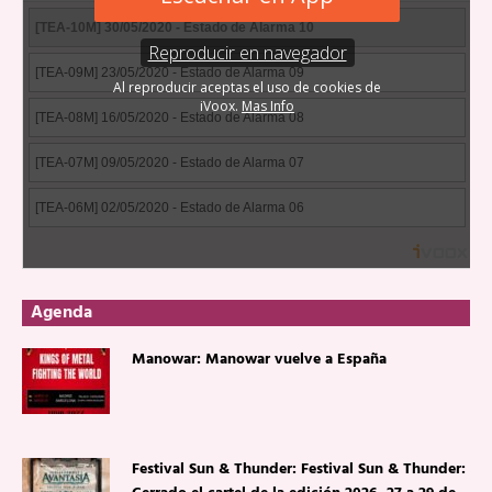
Agenda
Manowar: Manowar vuelve a España
Festival Sun & Thunder: Festival Sun & Thunder: