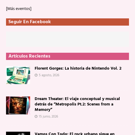
[Más eventos]
Seguir En Facebook
Artículos Recientes
Florent Gorges: La historia de Nintendo Vol. 2
5 agosto, 2026
Dream Theater: El viaje conceptual y musical
detrás de “Metropolis Pt.2: Scenes from a
Memory”
15 junio, 2026
Vamos Con Todo: El rock urbano sigue en