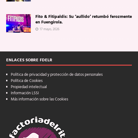
Fito & Fitipaldis: Su ‘aullido’ retumbó ferozmente
en Fuengirola.
17 mayo, 2026
ENLACES SOBRE FDELR
Política de privacidad y protección de datos personales
Política de Cookies
Propiedad intelectual
Información LSSI
Más información sobre las Cookies