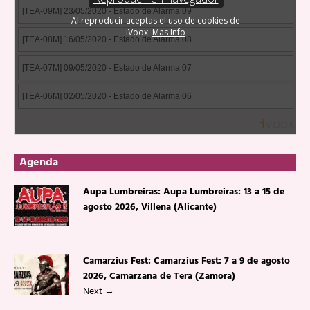
Agenda
Aupa Lumbreiras: Aupa Lumbreiras: 13 a 15 de
agosto 2026, Villena (Alicante)
Camarzius Fest: Camarzius Fest: 7 a 9 de agosto
2026, Camarzana de Tera (Zamora)
Next
→