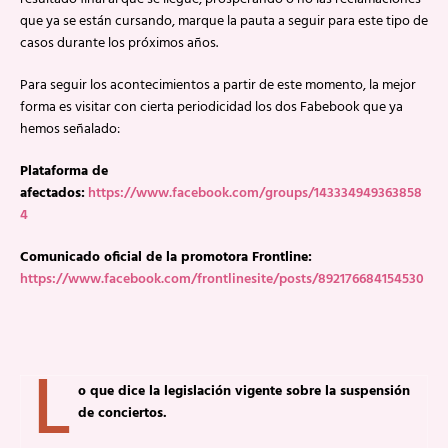
que ya se están cursando, marque la pauta a seguir para este tipo de
casos durante los próximos años.
Para seguir los acontecimientos a partir de este momento, la mejor
forma es visitar con cierta periodicidad los dos Fabebook que ya
hemos señalado:
Plataforma de
afectados:
https://www.facebook.com/groups/143334949363858
4
Comunicado oficial de la promotora Frontline:
https://www.facebook.com/frontlinesite/posts/892176684154530
L
o que dice la legislación vigente sobre la suspensión
de conciertos.