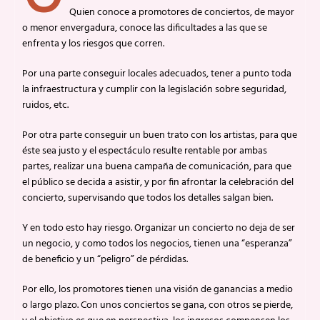
Quien conoce a promotores de conciertos, de mayor
o menor envergadura, conoce las dificultades a las que se
enfrenta y los riesgos que corren.
Por una parte conseguir locales adecuados, tener a punto toda
la infraestructura y cumplir con la legislación sobre seguridad,
ruidos, etc.
Por otra parte conseguir un buen trato con los artistas, para que
éste sea justo y el espectáculo resulte rentable por ambas
partes, realizar una buena campaña de comunicación, para que
el público se decida a asistir, y por fin afrontar la celebración del
concierto, supervisando que todos los detalles salgan bien.
Y en todo esto hay riesgo. Organizar un concierto no deja de ser
un negocio, y como todos los negocios, tienen una “esperanza”
de beneficio y un “peligro” de pérdidas.
Por ello, los promotores tienen una visión de ganancias a medio
o largo plazo. Con unos conciertos se gana, con otros se pierde,