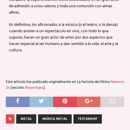
de adhesión a unos valores y toda una comunión con almas
afines.
En definitiva, los aficionados a la música (o el teatro, o la danza)
cuando asisten a un espectáculo en vivo, con todo lo que
supone, hacen un gran actor de amor por dos aspectos que
hacen especial al ser humano y dan sentido a la vida: el arte y la
cultura.
Este artículo fue publicado originalmente en La Factoría del Ritmo
Número
25
(sección:
Reportajes
).
METAL
MÚSICA METAL
TESTAMENT