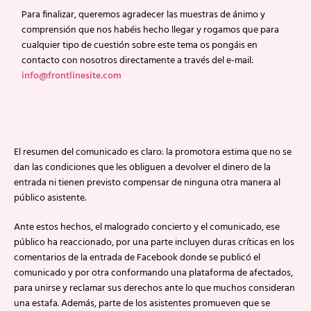
Para finalizar, queremos agradecer las muestras de ánimo y
comprensión que nos habéis hecho llegar y rogamos que para
cualquier tipo de cuestión sobre este tema os pongáis en
contacto con nosotros directamente a través del e-mail:
info@frontlinesite.com
El resumen del comunicado es claro: la promotora estima que no se
dan las condiciones que les obliguen a devolver el dinero de la
entrada ni tienen previsto compensar de ninguna otra manera al
público asistente.
Ante estos hechos, el malogrado concierto y el comunicado, ese
público ha reaccionado, por una parte incluyen duras críticas en los
comentarios de la entrada de Facebook donde se publicó el
comunicado y por otra conformando una plataforma de afectados,
para unirse y reclamar sus derechos ante lo que muchos consideran
una estafa. Además, parte de los asistentes promueven que se