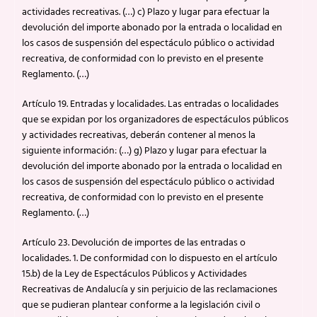
actividades recreativas. (…) c) Plazo y lugar para efectuar la
devolución del importe abonado por la entrada o localidad en
los casos de suspensión del espectáculo público o actividad
recreativa, de conformidad con lo previsto en el presente
Reglamento. (…)
Artículo 19. Entradas y localidades. Las entradas o localidades
que se expidan por los organizadores de espectáculos públicos
y actividades recreativas, deberán contener al menos la
siguiente información: (…) g) Plazo y lugar para efectuar la
devolución del importe abonado por la entrada o localidad en
los casos de suspensión del espectáculo público o actividad
recreativa, de conformidad con lo previsto en el presente
Reglamento. (…)
Artículo 23. Devolución de importes de las entradas o
localidades. 1. De conformidad con lo dispuesto en el artículo
15.b) de la Ley de Espectáculos Públicos y Actividades
Recreativas de Andalucía y sin perjuicio de las reclamaciones
que se pudieran plantear conforme a la legislación civil o