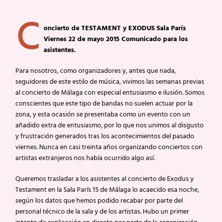
C
oncierto de TESTAMENT y EXODUS Sala París
Viernes 22 de mayo 2015 Comunicado para los
asistentes.
Para nosotros, como organizadores y, antes que nada,
seguidores de este estilo de música, vivimos las semanas previas
al concierto de Málaga con especial entusiasmo e ilusión. Somos
conscientes que este tipo de bandas no suelen actuar por la
zona, y esta ocasión se presentaba como un evento con un
añadido extra de entusiasmo, por lo que nos unimos al disgusto
y frustración generados tras los acontecimientos del pasado
viernes. Nunca en casi treinta años organizando conciertos con
artistas extranjeros nos había ocurrido algo así.
Queremos trasladar a los asistentes al concierto de Exodus y
Testament en la Sala París 15 de Málaga lo acaecido esa noche,
según los datos que hemos podido recabar por parte del
personal técnico de la sala y de los artistas. Hubo un primer