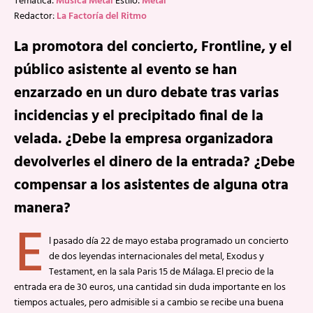
Temática:
Música Metal
Estilo:
Metal
Redactor:
La Factoría del Ritmo
La promotora del concierto, Frontline, y el
público asistente al evento se han
enzarzado en un duro debate tras varias
incidencias y el precipitado final de la
velada. ¿Debe la empresa organizadora
devolverles el dinero de la entrada? ¿Debe
compensar a los asistentes de alguna otra
manera?
E
l pasado día 22 de mayo estaba programado un concierto
de dos leyendas internacionales del metal, Exodus y
Testament, en la sala Paris 15 de Málaga. El precio de la
entrada era de 30 euros, una cantidad sin duda importante en los
tiempos actuales, pero admisible si a cambio se recibe una buena