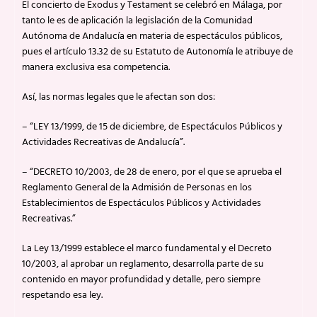
El concierto de Exodus y Testament se celebró en Málaga, por
tanto le es de aplicación la legislación de la Comunidad
Autónoma de Andalucía en materia de espectáculos públicos,
pues el artículo 13.32 de su Estatuto de Autonomía le atribuye de
manera exclusiva esa competencia.
Así, las normas legales que le afectan son dos:
– “LEY 13/1999, de 15 de diciembre, de Espectáculos Públicos y
Actividades Recreativas de Andalucía”.
– “DECRETO 10/2003, de 28 de enero, por el que se aprueba el
Reglamento General de la Admisión de Personas en los
Establecimientos de Espectáculos Públicos y Actividades
Recreativas.”
La Ley 13/1999 establece el marco fundamental y el Decreto
10/2003, al aprobar un reglamento, desarrolla parte de su
contenido en mayor profundidad y detalle, pero siempre
respetando esa ley.