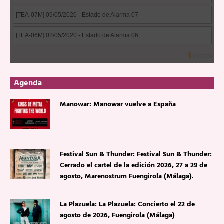
Agenda
Manowar: Manowar vuelve a España
Festival Sun & Thunder: Festival Sun & Thunder:
Cerrado el cartel de la edición 2026, 27 a 29 de
agosto, Marenostrum Fuengirola (Málaga).
La Plazuela: La Plazuela: Concierto el 22 de
agosto de 2026, Fuengirola (Málaga)