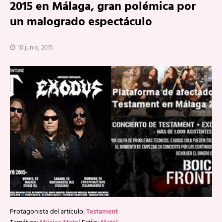
2015 en Málaga, gran polémica por
un malogrado espectáculo
10 junio, 2015
Protagonista del artículo:
Testament