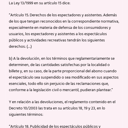
La Ley 13/1999 en su artículo 15 dice:
“Artículo 15. Derechos de los espectadores y asistentes. Además
de los que tengan reconocidos en la correspondiente normativa,
especialmente en materia de defensa de los consumidores y
usuarios, los espectadores y asistentes a los espectáculos
públicos y actividades recreativas tendrán los siguientes
derechos: (…)
b) A la devolución, en los términos que reglamentariamente se
determinen, de las cantidades satisfechas por la localidad o
billete y, en su caso, de la parte proporcional del abono cuando
el espectáculo sea suspendido o sea modificado en sus aspectos
esenciales, todo ello sin perjuicio de las reclamaciones que,
conforme a la legislación civil o mercantil, pudieran plantear.”
Y en relación a las devoluciones, el reglamento contenido en el
Decreto 10/2003 las trata en su artículos 18, 19 y 23, en lo
siguientes términos:
“Artículo 18. Publicidad de los espectáculos públicos y