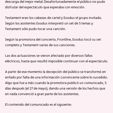
descarga del mejor metal. Desafortunadamente el público no pudo
disfrutar del espectáculo que esperaba con emoción.
Testament eran los cabezas de cartel y Exodus el grupo invitado.
Según los asistentes Exodus interpretó un set de 5 temas y
Testament sólo pudo tocar una canción.
Según la promotora del concierto, Frontline, Exodus tocó su set
completo y Testament varias de sus canciones.
Las dos actuaciones se vieron afectado por diversos fallos
eléctricos, hasta que resultó imposible continuar con el espectáculo.
A partir de ese momento la decepción del público se transformó en
enfado por falta de una información convincente sobre lo sucedido.
Algo que fue a más cuando la promotora publicó un comunicado, 5
días después (el 27 de mayo), dando una versión de los hechos que
en nada convenció a gran parte de los asistentes.
El contenido del comunicado es el siguiente: