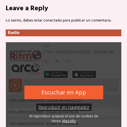
Leave a Reply
Lo siento, debes estar
conectado
para publicar un comentario.
Radio