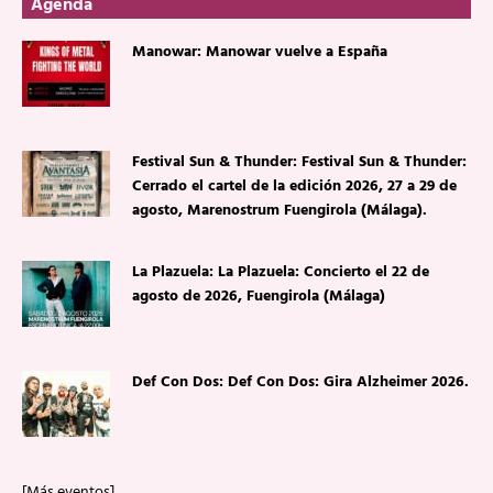
Agenda
Manowar: Manowar vuelve a España
Festival Sun & Thunder: Festival Sun & Thunder:
Cerrado el cartel de la edición 2026, 27 a 29 de
agosto, Marenostrum Fuengirola (Málaga).
La Plazuela: La Plazuela: Concierto el 22 de
agosto de 2026, Fuengirola (Málaga)
Def Con Dos: Def Con Dos: Gira Alzheimer 2026.
[Más eventos]