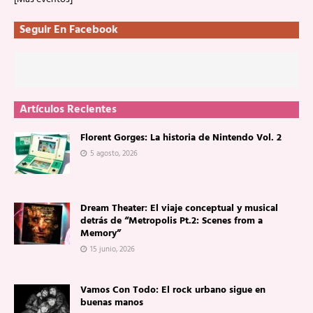
Seguir En Facebook
Artículos Recientes
Florent Gorges: La historia de Nintendo Vol. 2
5 agosto, 2026
Dream Theater: El viaje conceptual y musical
detrás de “Metropolis Pt.2: Scenes from a
Memory”
15 junio, 2026
Vamos Con Todo: El rock urbano sigue en
buenas manos