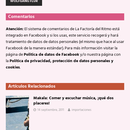
WOLFGANG FLÜR
Comentarios
Atención:
El sistema de comentarios de La Factoría del Ritmo está
integrado en Facebook y si los usas, este servicio recogerá y hará
tratamiento de datos de datos personales (el mismo que hace al usar
Facebook de la manera estándar). Para más información visitar la
página de
Politica de datos de Facebook
y/o nuestra página con
la
Política de privacidad, protección de datos personales y
cookies
.
Artículos Relacionados
Makala: Comer y escuchar música, ¡qué dos
placeres!
14 septiembre, 2011
importaciones