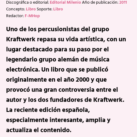
Discográfica o editorial:
Editorial Milenio
Año de publicación:
2011
Concepto:
Libro
Soporte:
Libro
Redactor:
F-MHop
Uno de los percusionistas del grupo
Kraftwerk repasa su vida artística, con un
lugar destacado para su paso por el
legendario grupo alemán de música
electrónica. Un libro que se publicó
originalmente en el año 2000 y que
provocó una gran controversia entre el
autor y los dos fundadores de Kraftwerk.
La reciente edición española,
especialmente interesante, amplia y
actualiza el contenido.