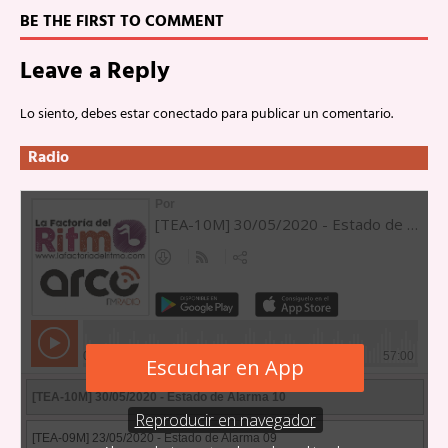
BE THE FIRST TO COMMENT
Leave a Reply
Lo siento, debes estar
conectado
para publicar un comentario.
Radio