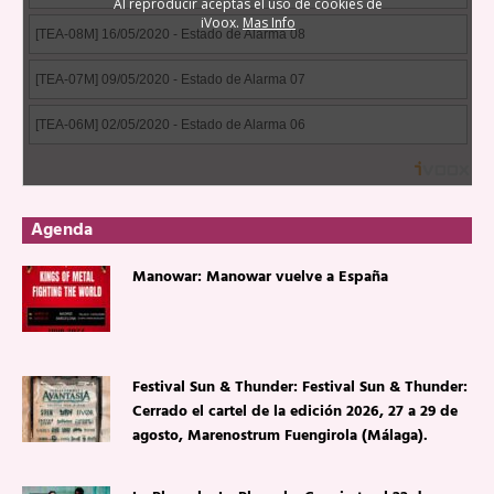
Agenda
Manowar: Manowar vuelve a España
Festival Sun & Thunder: Festival Sun & Thunder:
Cerrado el cartel de la edición 2026, 27 a 29 de
agosto, Marenostrum Fuengirola (Málaga).