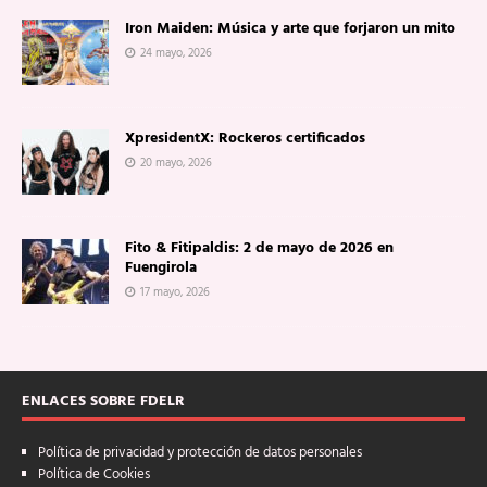
Iron Maiden: Música y arte que forjaron un mito
24 mayo, 2026
XpresidentX: Rockeros certificados
20 mayo, 2026
Fito & Fitipaldis: 2 de mayo de 2026 en
Fuengirola
17 mayo, 2026
ENLACES SOBRE FDELR
Política de privacidad y protección de datos personales
Política de Cookies