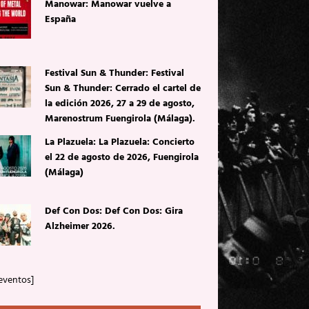
Manowar: Manowar vuelve a
España
Festival Sun & Thunder: Festival
Sun & Thunder: Cerrado el cartel de
la edición 2026, 27 a 29 de agosto,
Marenostrum Fuengirola (Málaga).
La Plazuela: La Plazuela: Concierto
el 22 de agosto de 2026, Fuengirola
(Málaga)
Def Con Dos: Def Con Dos: Gira
Alzheimer 2026.
eventos]