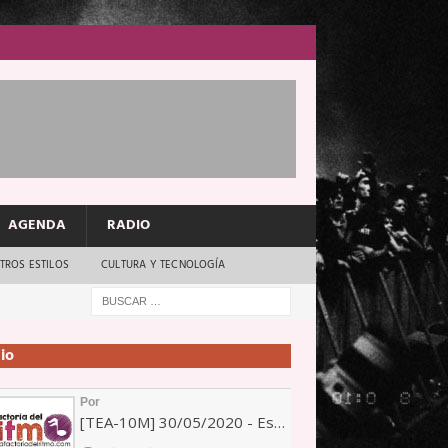
AGENDA
RADIO
TROS ESTILOS
CULTURA Y TECNOLOGÍA
io