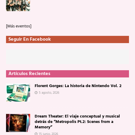
[Más eventos]
Seguir En Facebook
Artículos Recientes
Florent Gorges: La historia de Nintendo Vol. 2
5 agosto, 2026
Dream Theater: El viaje conceptual y musical
detrás de “Metropolis Pt.2: Scenes from a
Memory”
15 junio, 2026