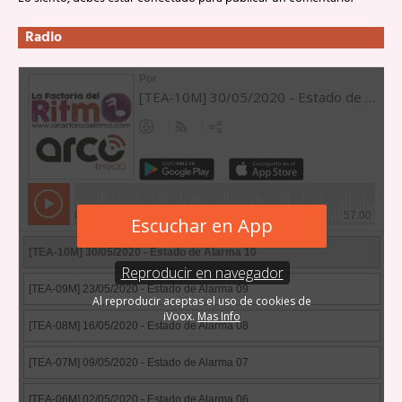
Radio