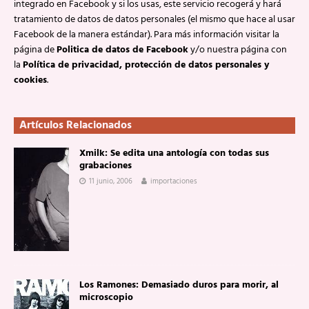
integrado en Facebook y si los usas, este servicio recogerá y hará
tratamiento de datos de datos personales (el mismo que hace al usar
Facebook de la manera estándar). Para más información visitar la
página de
Politica de datos de Facebook
y/o nuestra página con
la
Política de privacidad, protección de datos personales y
cookies
.
Artículos Relacionados
Xmilk: Se edita una antología con todas sus
grabaciones
11 junio, 2006
importaciones
Los Ramones: Demasiado duros para morir, al
microscopio