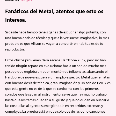
Redactor:
Jorge X
Fanáticos del Metal, atentos que esto os
interesa.
Si desde hace tiempo tenéis ganas de escuchar algo potente, con
una buena dosis de técnica y que a la vez suene imaginativo, lo más
probable es que Allison se vayan a convertir en habituales de tu
reproductor.
Estos chicos provienen de la escena Hardcore/Punk, pero no han
tenido ningún reparo en evolucionar hacia un sonido mucho más
pesado que engloba un buen montón de influencias, abarcando el
Hardcore de nueva escuela y un amplio espectro Metal que rematan
con buenas dosis de técnica, gran imaginación y un sonido rico. Y es
que esta gente no es de la que se conforma con los primeros
sonidos que le sacan al instrumento, se ve que hay mucho trabajo
hasta que los temas quedan a su gusto y que no dudan en buscarle
las cosquillas al oyente sumergiéndole en recorridos extensos y
complejos. La prueba está en que sólo dos de las ocho canciones