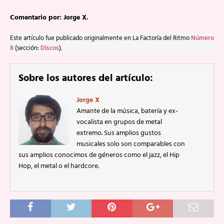
Comentario por: Jorge X.
Este artículo fue publicado originalmente en La Factoría del Ritmo
Número
8
(sección:
Discos
).
Sobre los autores del artículo:
Jorge X
Amante de la música, batería y ex-
vocalista en grupos de metal
extremo. Sus amplios gustos
musicales solo son comparables con
sus amplios conocimos de géneros como el jazz, el Hip
Hop, el metal o el hardcore.