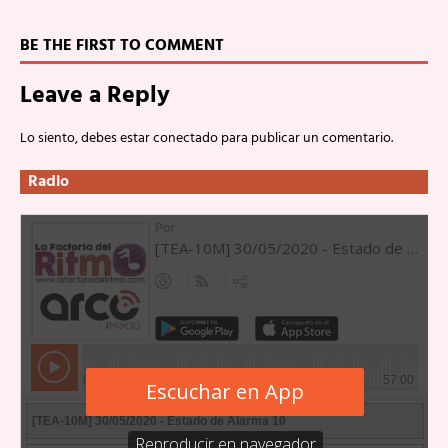
BE THE FIRST TO COMMENT
Leave a Reply
Lo siento, debes estar
conectado
para publicar un comentario.
Radio