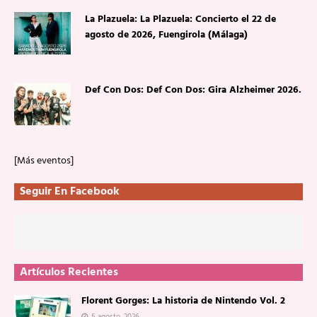
La Plazuela: La Plazuela: Concierto el 22 de
agosto de 2026, Fuengirola (Málaga)
Def Con Dos: Def Con Dos: Gira Alzheimer 2026.
[Más eventos]
Seguir En Facebook
Artículos Recientes
Florent Gorges: La historia de Nintendo Vol. 2