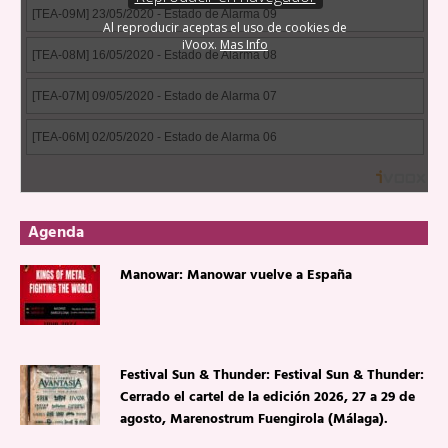
Agenda
Manowar: Manowar vuelve a España
Festival Sun & Thunder: Festival Sun & Thunder:
Cerrado el cartel de la edición 2026, 27 a 29 de
agosto, Marenostrum Fuengirola (Málaga).