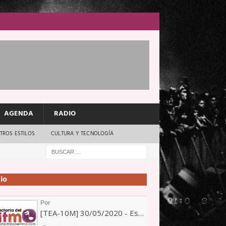
AGENDA
RADIO
TROS ESTILOS
CULTURA Y TECNOLOGÍA
io