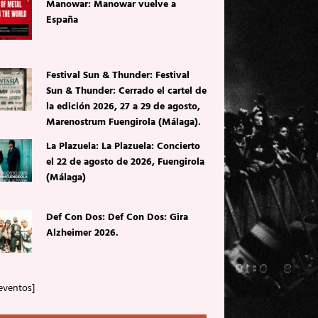
Manowar: Manowar vuelve a
España
Festival Sun & Thunder: Festival
Sun & Thunder: Cerrado el cartel de
la edición 2026, 27 a 29 de agosto,
Marenostrum Fuengirola (Málaga).
La Plazuela: La Plazuela: Concierto
el 22 de agosto de 2026, Fuengirola
(Málaga)
Def Con Dos: Def Con Dos: Gira
Alzheimer 2026.
eventos]