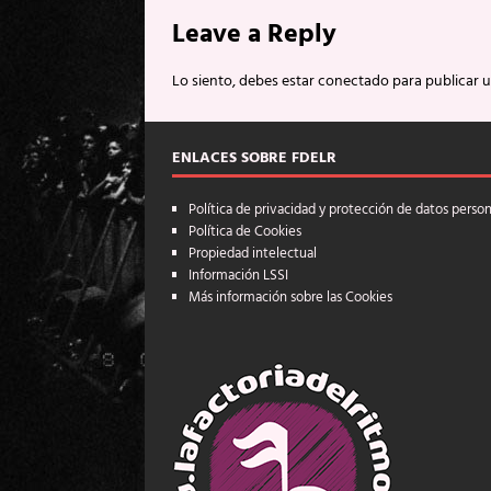
Leave a Reply
Lo siento, debes estar
conectado
para publicar 
ENLACES SOBRE FDELR
Política de privacidad y protección de datos perso
Política de Cookies
Propiedad intelectual
Información LSSI
Más información sobre las Cookies