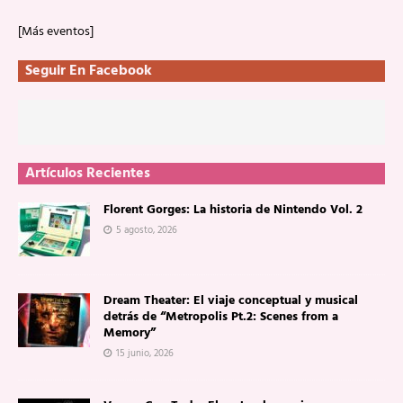
[Más eventos]
Seguir En Facebook
Artículos Recientes
Florent Gorges: La historia de Nintendo Vol. 2
5 agosto, 2026
Dream Theater: El viaje conceptual y musical
detrás de “Metropolis Pt.2: Scenes from a
Memory”
15 junio, 2026