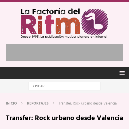
INICIO
REPORTAJES
Transfer: Rock urbano desde Valencia
Transfer: Rock urbano desde Valencia