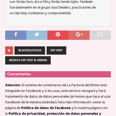
con Onda Cero, Arco FM y Onda Verde Gijón. También
fue beatmaker en el grupo Soul Dealers, practicantes de
un Hip Hop combativo y comprometido.
BLACKALICIOUS
HIP HOP
MÚSICA HIP HOP & URBAN
Comentarios
Atención:
El sistema de comentarios de La Factoría del Ritmo está
integrado en Facebook y si los usas, este servicio recogerá y hará
tratamiento de datos de datos personales (el mismo que hace al usar
Facebook de la manera estándar). Para más información visitar la
página de
Politica de datos de Facebook
y/o nuestra página con
la
Política de privacidad, protección de datos personales y