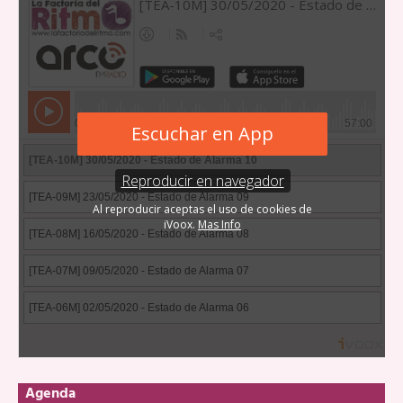
Agenda