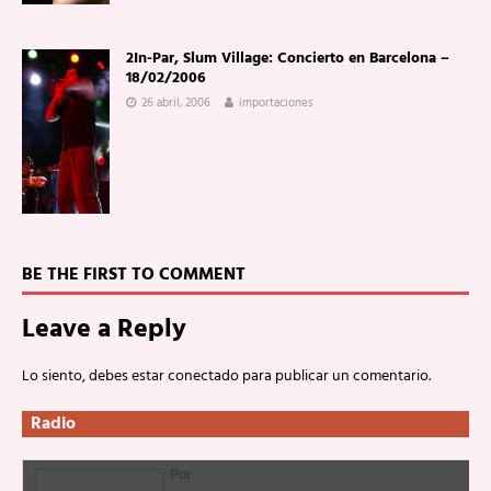
2In-Par, Slum Village: Concierto en Barcelona –
18/02/2006
26 abril, 2006
importaciones
BE THE FIRST TO COMMENT
Leave a Reply
Lo siento, debes estar
conectado
para publicar un comentario.
Radio