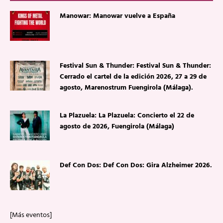
Manowar: Manowar vuelve a España
Festival Sun & Thunder: Festival Sun & Thunder:
Cerrado el cartel de la edición 2026, 27 a 29 de
agosto, Marenostrum Fuengirola (Málaga).
La Plazuela: La Plazuela: Concierto el 22 de
agosto de 2026, Fuengirola (Málaga)
Def Con Dos: Def Con Dos: Gira Alzheimer 2026.
[Más eventos]