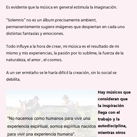
Es evidente que la música en general estimula la imaginación.
“Solemnis” no es un álbum precisamente ambient,
permanentemente sugiere imágenes que despiertan en cada uno
distintas fantasías y emociones.
Todo influye a la hora de crear, mi música es el resultado de mi
mismo y mis experiencias, la pasión por lo sublime, la fuerza de la
naturaleza, el amor , el cosmos.
A un ser ermitaño se le haría difícil la creación, sin lo social se
debilita.
Hay músicos que
consideran que
la inspiración
llega con el
trabajo y la
autodisciplina,
mientras otros