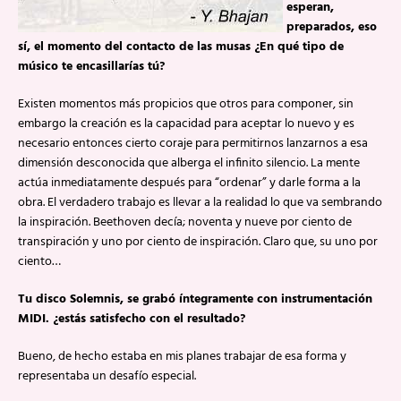
esperan,
preparados, eso
sí, el momento del contacto de las musas ¿En qué tipo de
músico te encasillarías tú?
Existen momentos más propicios que otros para componer, sin
embargo la creación es la capacidad para aceptar lo nuevo y es
necesario entonces cierto coraje para permitirnos lanzarnos a esa
dimensión desconocida que alberga el infinito silencio. La mente
actúa inmediatamente después para “ordenar” y darle forma a la
obra. El verdadero trabajo es llevar a la realidad lo que va sembrando
la inspiración. Beethoven decía; noventa y nueve por ciento de
transpiración y uno por ciento de inspiración. Claro que, su uno por
ciento…
Tu disco Solemnis, se grabó íntegramente con instrumentación
MIDI. ¿estás satisfecho con el resultado?
Bueno, de hecho estaba en mis planes trabajar de esa forma y
representaba un desafío especial.