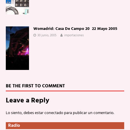
Womadrid: Casa De Campo 20  22 Mayo 2005
30 junio, 2005
importaciones
BE THE FIRST TO COMMENT
Leave a Reply
Lo siento, debes estar
conectado
para publicar un comentario.
Radio