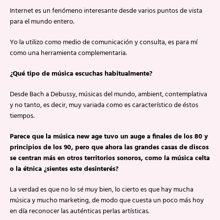
Internet es un fenómeno interesante desde varios puntos de vista
para el mundo entero.
Yo la utilizo como medio de comunicación y consulta, es para mí
como una herramienta complementaria.
¿Qué tipo de música escuchas habitualmente?
Desde Bach a Debussy, músicas del mundo, ambient, contemplativa
y no tanto, es decir, muy variada como es característico de éstos
tiempos.
Parece que la música new age tuvo un auge a finales de los 80 y
principios de los 90, pero que ahora las grandes casas de discos
se centran más en otros territorios sonoros, como la música celta
o la étnica ¿sientes este desinterés?
La verdad es que no lo sé muy bien, lo cierto es que hay mucha
música y mucho marketing, de modo que cuesta un poco más hoy
en día reconocer las auténticas perlas artísticas.