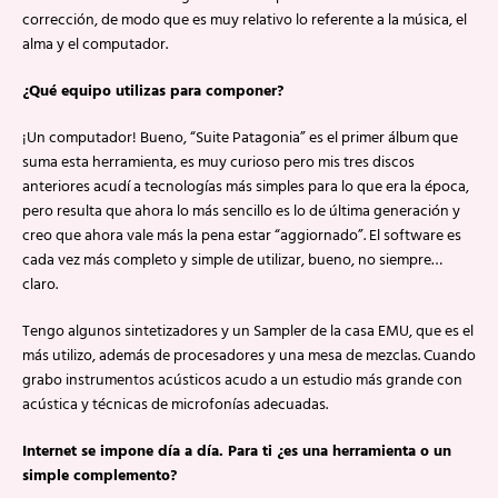
corrección, de modo que es muy relativo lo referente a la música, el
alma y el computador.
¿Qué equipo utilizas para componer?
¡Un computador! Bueno, “Suite Patagonia” es el primer álbum que
suma esta herramienta, es muy curioso pero mis tres discos
anteriores acudí a tecnologías más simples para lo que era la época,
pero resulta que ahora lo más sencillo es lo de última generación y
creo que ahora vale más la pena estar “aggiornado”. El software es
cada vez más completo y simple de utilizar, bueno, no siempre…
claro.
Tengo algunos sintetizadores y un Sampler de la casa EMU, que es el
más utilizo, además de procesadores y una mesa de mezclas. Cuando
grabo instrumentos acústicos acudo a un estudio más grande con
acústica y técnicas de microfonías adecuadas.
Internet se impone día a día. Para ti ¿es una herramienta o un
simple complemento?