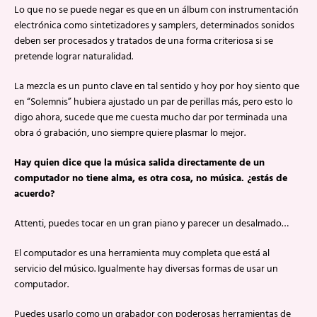
Lo que no se puede negar es que en un álbum con instrumentación
electrónica como sintetizadores y samplers, determinados sonidos
deben ser procesados y tratados de una forma criteriosa si se
pretende lograr naturalidad.
La mezcla es un punto clave en tal sentido y hoy por hoy siento que
en “Solemnis” hubiera ajustado un par de perillas más, pero esto lo
digo ahora, sucede que me cuesta mucho dar por terminada una
obra ó grabación, uno siempre quiere plasmar lo mejor.
Hay quien dice que la música salida directamente de un
computador no tiene alma, es otra cosa, no música. ¿estás de
acuerdo?
Attenti, puedes tocar en un gran piano y parecer un desalmado…
El computador es una herramienta muy completa que está al
servicio del músico. Igualmente hay diversas formas de usar un
computador.
Puedes usarlo como un grabador con poderosas herramientas de