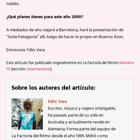
nobles.
¿Qué planes tienes para este año 2000?
A mediados de año viajaré a Barcelona, haré la presentación de
“Suite Patagonia” allí, luego de hacer lo propio en Buenos Aires.
Entrevista: Félix Vera
Este artículo fue publicado originalmente en La Factoría del Ritmo
Número
10
(sección:
Internacional
).
Sobre los autores del artículo:
Félix Vera
Escritor, músico y viajero infatigable,
ha pasado parte de su vida en
Australia y actualmente reside en
Alemania. Forma parte del equipo de
La Factoría del Ritmo desde el año 1995. Militó como