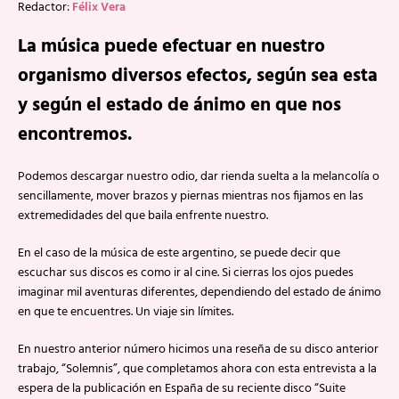
Redactor:
Félix Vera
La música puede efectuar en nuestro
organismo diversos efectos, según sea esta
y según el estado de ánimo en que nos
encontremos.
Podemos descargar nuestro odio, dar rienda suelta a la melancolía o
sencillamente, mover brazos y piernas mientras nos fijamos en las
extremedidades del que baila enfrente nuestro.
En el caso de la música de este argentino, se puede decir que
escuchar sus discos es como ir al cine. Si cierras los ojos puedes
imaginar mil aventuras diferentes, dependiendo del estado de ánimo
en que te encuentres. Un viaje sin límites.
En nuestro anterior número hicimos una reseña de su disco anterior
trabajo, “Solemnis”, que completamos ahora con esta entrevista a la
espera de la publicación en España de su reciente disco “Suite