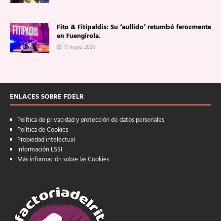
Fito & Fitipaldis: Su ‘aullido’ retumbó ferozmente
en Fuengirola.
17 mayo, 2026
ENLACES SOBRE FDELR
Política de privacidad y protección de datos personales
Política de Cookies
Propiedad intelectual
Información LSSI
Más información sobre las Cookies