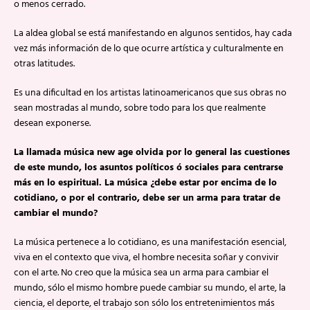
o menos cerrado.
La aldea global se está manifestando en algunos sentidos, hay cada
vez más información de lo que ocurre artística y culturalmente en
otras latitudes.
Es una dificultad en los artistas latinoamericanos que sus obras no
sean mostradas al mundo, sobre todo para los que realmente
desean exponerse.
La llamada música new age olvida por lo general las cuestiones
de este mundo, los asuntos políticos ó sociales para centrarse
más en lo espiritual. La música ¿debe estar por encima de lo
cotidiano, o por el contrario, debe ser un arma para tratar de
cambiar el mundo?
La música pertenece a lo cotidiano, es una manifestación esencial,
viva en el contexto que viva, el hombre necesita soñar y convivir
con el arte. No creo que la música sea un arma para cambiar el
mundo, sólo el mismo hombre puede cambiar su mundo, el arte, la
ciencia, el deporte, el trabajo son sólo los entretenimientos más