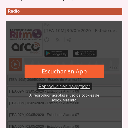
Radio