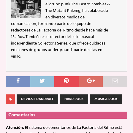
el grupo punk The Castro Zombies &
The Mutant Phlemg, ha colaborado
en diversos medios de
comunicación, formando parte del equipo de
redactores de La Factoría del Ritmo desde hace más de
15 años. También es el director del sello musical
independiente Collector's Series, que ofrece cuidadas
ediciones de grupos underground, parte de ellas en
vinilo.
DEVILS’S DANDRUFF
HARD ROCK
MÚSICA ROCK
Comentarios
Atención:
El sistema de comentarios de La Factoría del Ritmo está