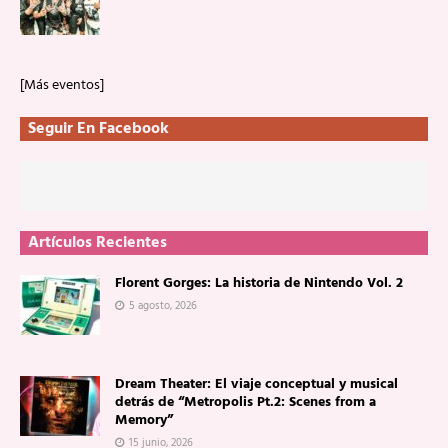
[Más eventos]
Seguir En Facebook
Artículos Recientes
Florent Gorges: La historia de Nintendo Vol. 2
5 agosto, 2026
Dream Theater: El viaje conceptual y musical
detrás de “Metropolis Pt.2: Scenes from a
Memory”
15 junio, 2026