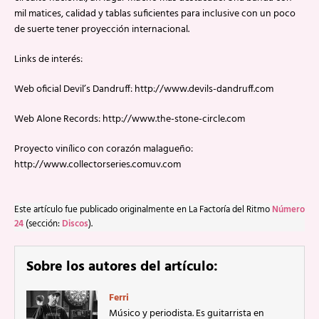
mil matices, calidad y tablas suficientes para inclusive con un poco
de suerte tener proyección internacional.
Links de interés:
Web oficial Devil’s Dandruff: http://www.devils-dandruff.com
Web Alone Records: http://www.the-stone-circle.com
Proyecto vinílico con corazón malagueño:
http://www.collectorseries.comuv.com
Este artículo fue publicado originalmente en La Factoría del Ritmo
Número
24
(sección:
Discos
).
Sobre los autores del artículo:
Ferri
Músico y periodista. Es guitarrista en