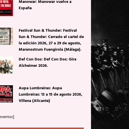
Manowar: Manowar vuelve a
España
Festival Sun & Thunder: Festival
Sun & Thunder: Cerrado el cartel de
la edición 2026, 27 a 29 de agosto,
Marenostrum Fuengirola (Málaga).
Def Con Dos: Def Con Dos: Gira
Alzheimer 2026.
Aupa Lumbreiras: Aupa
Lumbreiras: 13 a 15 de agosto 2026,
Villena (Alicante)
eventos]