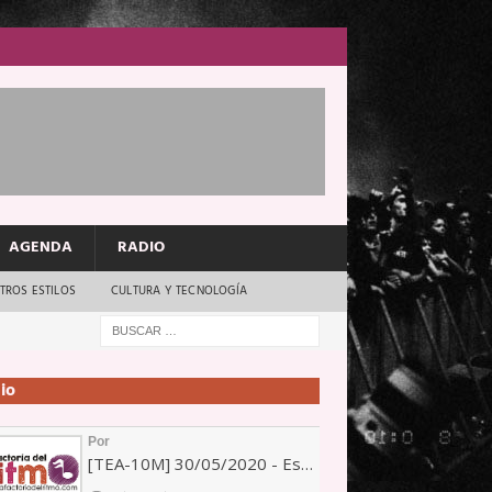
AGENDA
RADIO
TROS ESTILOS
CULTURA Y TECNOLOGÍA
io