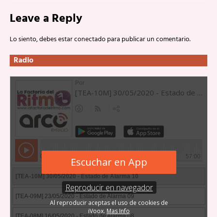
Leave a Reply
Lo siento, debes estar
conectado
para publicar un comentario.
Radio