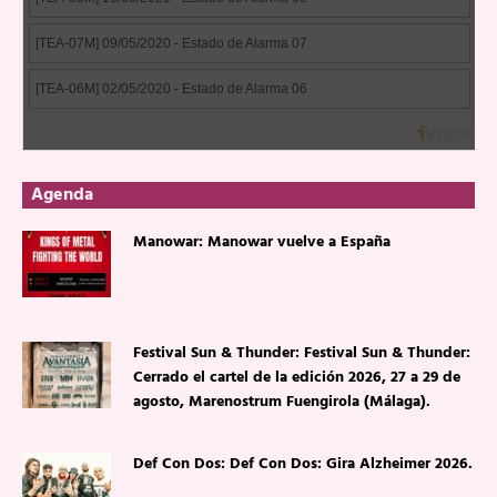
Agenda
Manowar: Manowar vuelve a España
Festival Sun & Thunder: Festival Sun & Thunder:
Cerrado el cartel de la edición 2026, 27 a 29 de
agosto, Marenostrum Fuengirola (Málaga).
Def Con Dos: Def Con Dos: Gira Alzheimer 2026.