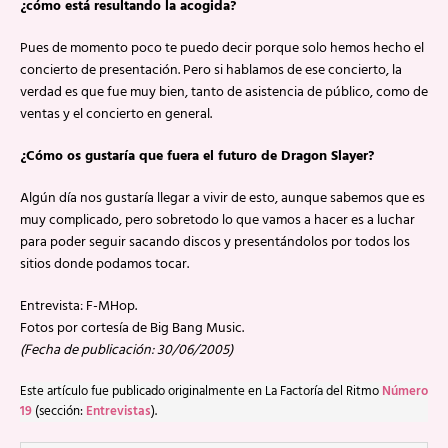
¿cómo está resultando la acogida?
Pues de momento poco te puedo decir porque solo hemos hecho el
concierto de presentación. Pero si hablamos de ese concierto, la
verdad es que fue muy bien, tanto de asistencia de público, como de
ventas y el concierto en general.
¿Cómo os gustaría que fuera el futuro de Dragon Slayer?
Algún día nos gustaría llegar a vivir de esto, aunque sabemos que es
muy complicado, pero sobretodo lo que vamos a hacer es a luchar
para poder seguir sacando discos y presentándolos por todos los
sitios donde podamos tocar.
Entrevista: F-MHop.
Fotos por cortesía de Big Bang Music.
(Fecha de publicación: 30/06/2005)
Este artículo fue publicado originalmente en La Factoría del Ritmo
Número
19
(sección:
Entrevistas
).