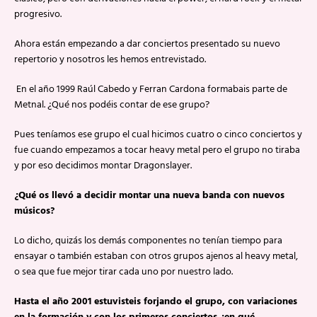
progresivo.
Ahora están empezando a dar conciertos presentado su nuevo
repertorio y nosotros les hemos entrevistado.
 En el año 1999 Raúl Cabedo y Ferran Cardona formabais parte de
Metnal. ¿Qué nos podéis contar de ese grupo?
Pues teníamos ese grupo el cual hicimos cuatro o cinco conciertos y
fue cuando empezamos a tocar heavy metal pero el grupo no tiraba
y por eso decidimos montar Dragonslayer.
¿Qué os llevó a decidir montar una nueva banda con nuevos
músicos?
Lo dicho, quizás los demás componentes no tenían tiempo para
ensayar o también estaban con otros grupos ajenos al heavy metal,
o sea que fue mejor tirar cada uno por nuestro lado.
Hasta el año 2001 estuvisteis forjando el grupo, con variaciones