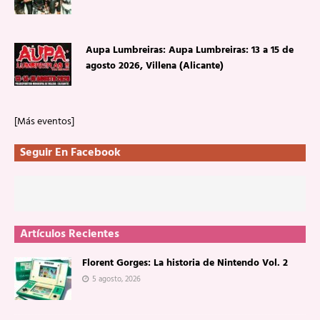
Aupa Lumbreiras: Aupa Lumbreiras: 13 a 15 de
agosto 2026, Villena (Alicante)
[Más eventos]
Seguir En Facebook
Artículos Recientes
Florent Gorges: La historia de Nintendo Vol. 2
5 agosto, 2026