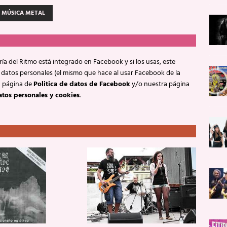
MÚSICA METAL
ía del Ritmo está integrado en Facebook y si los usas, este
 datos personales (el mismo que hace al usar Facebook de la
a página de
Politica de datos de Facebook
y/o nuestra página
atos personales y cookies
.