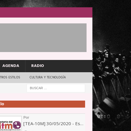
AGENDA
RADIO
TROS ESTILOS
CULTURA Y TECNOLOGÍA
io