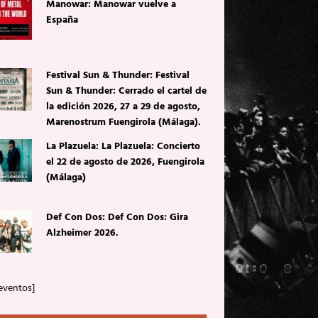
Manowar: Manowar vuelve a
España
Festival Sun & Thunder: Festival
Sun & Thunder: Cerrado el cartel de
la edición 2026, 27 a 29 de agosto,
Marenostrum Fuengirola (Málaga).
La Plazuela: La Plazuela: Concierto
el 22 de agosto de 2026, Fuengirola
(Málaga)
Def Con Dos: Def Con Dos: Gira
Alzheimer 2026.
eventos]