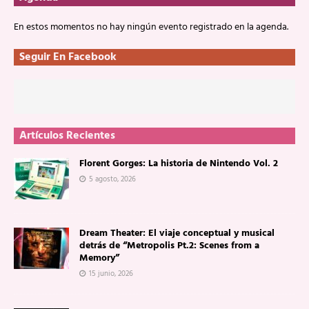
En estos momentos no hay ningún evento registrado en la agenda.
Seguir En Facebook
Artículos Recientes
Florent Gorges: La historia de Nintendo Vol. 2
5 agosto, 2026
Dream Theater: El viaje conceptual y musical
detrás de “Metropolis Pt.2: Scenes from a
Memory”
15 junio, 2026