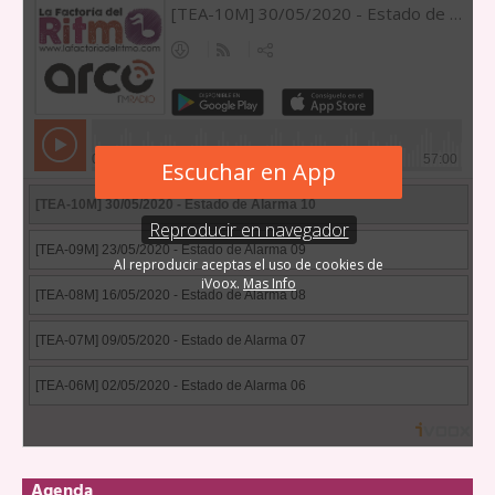
Agenda