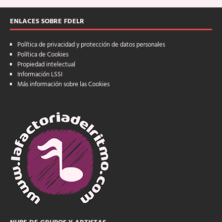
ENLACES SOBRE FDELR
Política de privacidad y protección de datos personales
Política de Cookies
Propiedad intelectual
Información LSSI
Más información sobre las Cookies