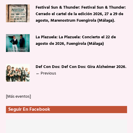
Festival Sun & Thunder: Festival Sun & Thunder:
Cerrado el cartel de la edición 2026, 27 a 29 de
agosto, Marenostrum Fuengirola (Málaga).
La Plazuela: La Plazuela: Concierto el 22 de
agosto de 2026, Fuengirola (Málaga)
Def Con Dos: Def Con Dos: Gira Alzheimer 2026.
←
Previous
[Más eventos]
Seguir En Facebook