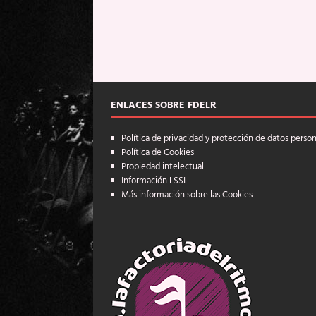
ENLACES SOBRE FDELR
Política de privacidad y protección de datos perso
Política de Cookies
Propiedad intelectual
Información LSSI
Más información sobre las Cookies