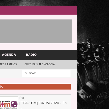
AGENDA
RADIO
TROS ESTILOS
CULTURA Y TECNOLOGÍA
io