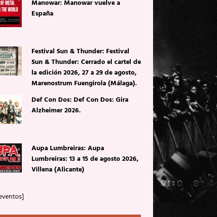
Manowar: Manowar vuelve a
España
Festival Sun & Thunder: Festival
Sun & Thunder: Cerrado el cartel de
la edición 2026, 27 a 29 de agosto,
Marenostrum Fuengirola (Málaga).
Def Con Dos: Def Con Dos: Gira
Alzheimer 2026.
Aupa Lumbreiras: Aupa
Lumbreiras: 13 a 15 de agosto 2026,
Villena (Alicante)
eventos]