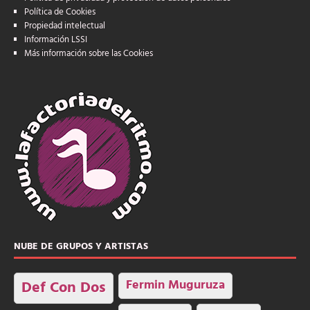
Política de Cookies
Propiedad intelectual
Información LSSI
Más información sobre las Cookies
NUBE DE GRUPOS Y ARTISTAS
Fermin Muguruza
Def Con Dos