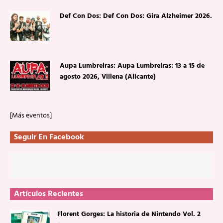
Def Con Dos: Def Con Dos: Gira Alzheimer 2026.
Aupa Lumbreiras: Aupa Lumbreiras: 13 a 15 de
agosto 2026, Villena (Alicante)
[Más eventos]
Seguir En Facebook
Artículos Recientes
Florent Gorges: La historia de Nintendo Vol. 2