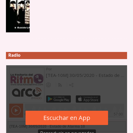
Radio