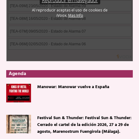
Agenda
Manowar: Manowar vuelve a España
Festival Sun & Thunder: Festival Sun & Thunder:
Cerrado el cartel de la edición 2026, 27 a 29 de
agosto, Marenostrum Fuengirola (Málaga).