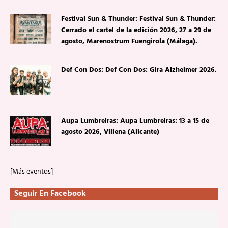
Festival Sun & Thunder: Festival Sun & Thunder:
Cerrado el cartel de la edición 2026, 27 a 29 de
agosto, Marenostrum Fuengirola (Málaga).
Def Con Dos: Def Con Dos: Gira Alzheimer 2026.
Aupa Lumbreiras: Aupa Lumbreiras: 13 a 15 de
agosto 2026, Villena (Alicante)
[Más eventos]
Seguir En Facebook