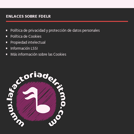
ENLACES SOBRE FDELR
Política de privacidad y protección de datos personales
Política de Cookies
Propiedad intelectual
Información LSSI
Más información sobre las Cookies