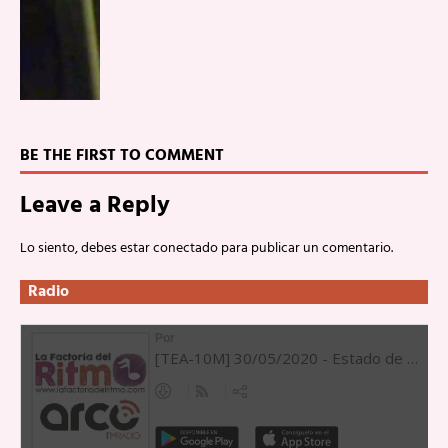
BE THE FIRST TO COMMENT
Leave a Reply
Lo siento, debes estar
conectado
para publicar un comentario.
Radio