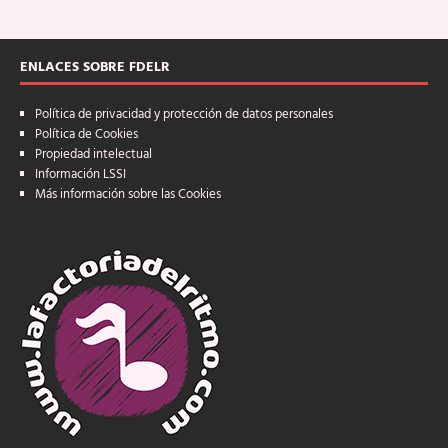
ENLACES SOBRE FDELR
Política de privacidad y protección de datos personales
Política de Cookies
Propiedad intelectual
Información LSSI
Más información sobre las Cookies