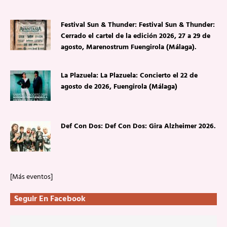
Festival Sun & Thunder: Festival Sun & Thunder:
Cerrado el cartel de la edición 2026, 27 a 29 de
agosto, Marenostrum Fuengirola (Málaga).
La Plazuela: La Plazuela: Concierto el 22 de
agosto de 2026, Fuengirola (Málaga)
Def Con Dos: Def Con Dos: Gira Alzheimer 2026.
[Más eventos]
Seguir En Facebook