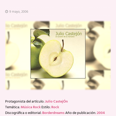
9 mayo, 2006
Protagonista del artículo:
Julio CastejÓn
Temática:
Música Rock
Estilo:
Rock
Discográfica o editorial:
Borderdreams
Año de publicación:
2004