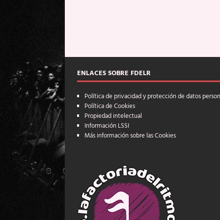
ENLACES SOBRE FDELR
Política de privacidad y protección de datos perso
Política de Cookies
Propiedad intelectual
Información LSSI
Más información sobre las Cookies