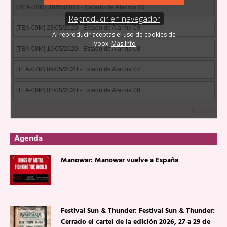
Agenda
Manowar: Manowar vuelve a España
Festival Sun & Thunder: Festival Sun & Thunder:
Cerrado el cartel de la edición 2026, 27 a 29 de