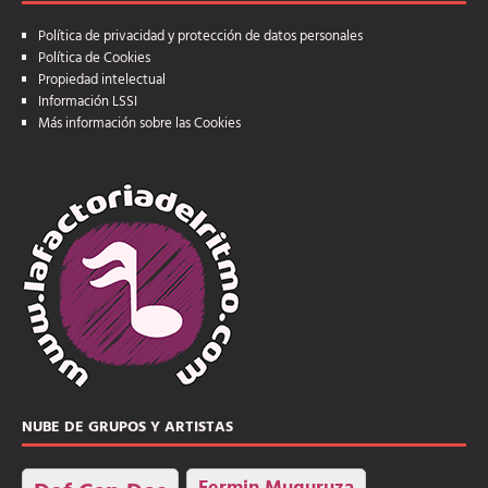
Política de privacidad y protección de datos personales
Política de Cookies
Propiedad intelectual
Información LSSI
Más información sobre las Cookies
NUBE DE GRUPOS Y ARTISTAS