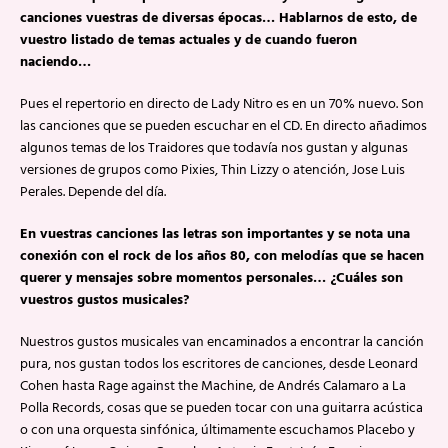
canciones vuestras de diversas épocas… Hablarnos de esto, de
vuestro listado de temas actuales y de cuando fueron
naciendo…
Pues el repertorio en directo de Lady Nitro es en un 70% nuevo. Son
las canciones que se pueden escuchar en el CD. En directo añadimos
algunos temas de los Traidores que todavía nos gustan y algunas
versiones de grupos como Pixies, Thin Lizzy o atención, Jose Luis
Perales. Depende del día.
En vuestras canciones las letras son importantes y se nota una
conexión con el rock de los años 80, con melodías que se hacen
querer y mensajes sobre momentos personales… ¿Cuáles son
vuestros gustos musicales?
Nuestros gustos musicales van encaminados a encontrar la canción
pura, nos gustan todos los escritores de canciones, desde Leonard
Cohen hasta Rage against the Machine, de Andrés Calamaro a La
Polla Records, cosas que se pueden tocar con una guitarra acústica
o con una orquesta sinfónica, últimamente escuchamos Placebo y