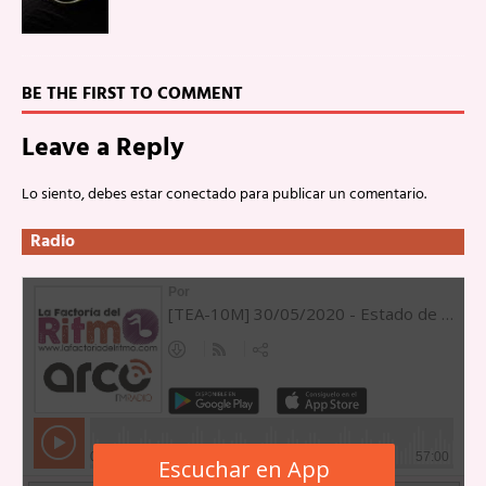
BE THE FIRST TO COMMENT
Leave a Reply
Lo siento, debes estar
conectado
para publicar un comentario.
Radio