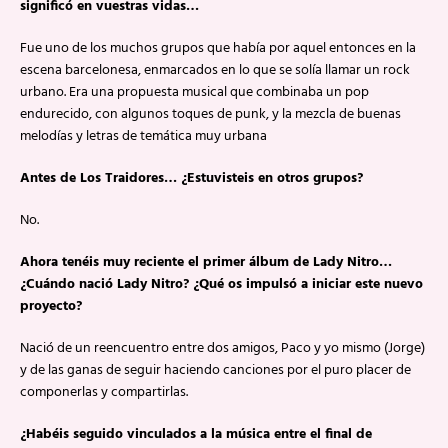
significó en vuestras vidas…
Fue uno de los muchos grupos que había por aquel entonces en la
escena barcelonesa, enmarcados en lo que se solía llamar un rock
urbano. Era una propuesta musical que combinaba un pop
endurecido, con algunos toques de punk, y la mezcla de buenas
melodías y letras de temática muy urbana
Antes de Los Traidores… ¿Estuvisteis en otros grupos?
No.
Ahora tenéis muy reciente el primer álbum de Lady Nitro…
¿Cuándo nació Lady Nitro? ¿Qué os impulsó a iniciar este nuevo
proyecto?
Nació de un reencuentro entre dos amigos, Paco y yo mismo (Jorge)
y de las ganas de seguir haciendo canciones por el puro placer de
componerlas y compartirlas.
¿Habéis seguido vinculados a la música entre el final de