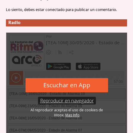
Lo siento, debes estar
conectado
para publicar un comentario.
Radio