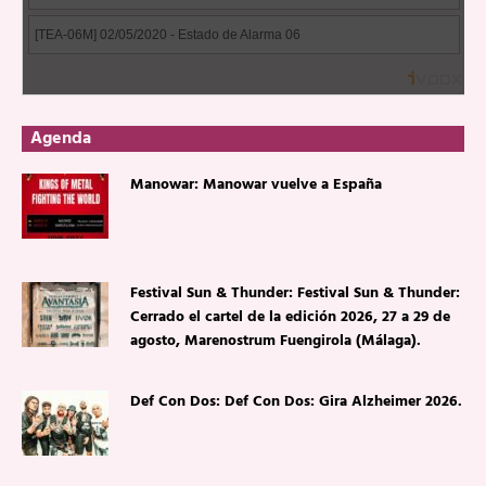
Agenda
Manowar: Manowar vuelve a España
Festival Sun & Thunder: Festival Sun & Thunder:
Cerrado el cartel de la edición 2026, 27 a 29 de
agosto, Marenostrum Fuengirola (Málaga).
Def Con Dos: Def Con Dos: Gira Alzheimer 2026.