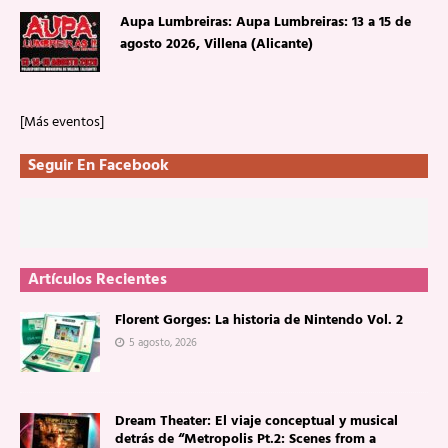
Aupa Lumbreiras: Aupa Lumbreiras: 13 a 15 de
agosto 2026, Villena (Alicante)
[Más eventos]
Seguir En Facebook
Artículos Recientes
Florent Gorges: La historia de Nintendo Vol. 2
5 agosto, 2026
Dream Theater: El viaje conceptual y musical
detrás de “Metropolis Pt.2: Scenes from a