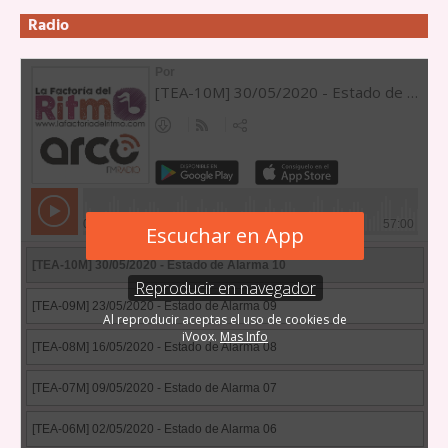
Radio