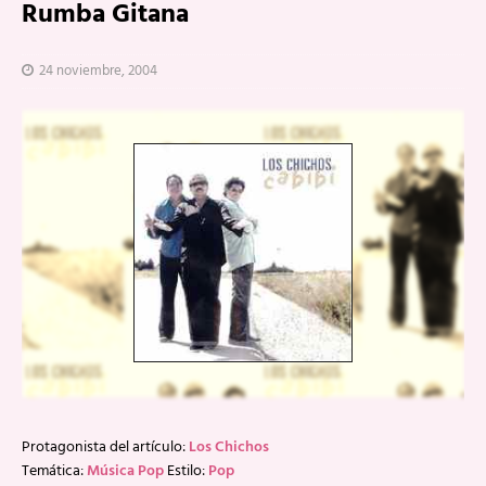
Rumba Gitana
24 noviembre, 2004
Protagonista del artículo:
Los Chichos
Temática:
Música Pop
Estilo:
Pop