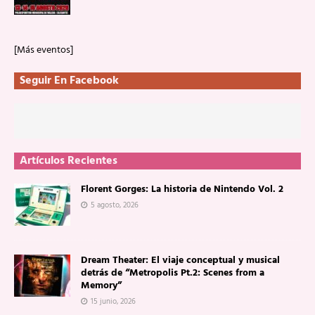
[Más eventos]
Seguir En Facebook
Artículos Recientes
Florent Gorges: La historia de Nintendo Vol. 2
5 agosto, 2026
Dream Theater: El viaje conceptual y musical
detrás de “Metropolis Pt.2: Scenes from a
Memory”
15 junio, 2026