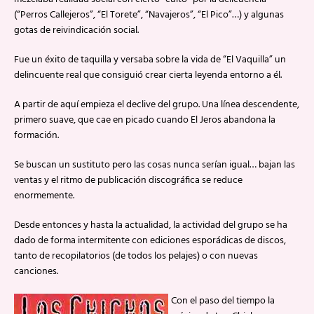
(“Perros Callejeros”, “El Torete”, “Navajeros”, “El Pico”…) y algunas
gotas de reivindicación social.
Fue un éxito de taquilla y versaba sobre la vida de “El Vaquilla” un
delincuente real que consiguió crear cierta leyenda entorno a él.
A partir de aquí empieza el declive del grupo. Una línea descendente,
primero suave, que cae en picado cuando El Jeros abandona la
formación.
Se buscan un sustituto pero las cosas nunca serían igual… bajan las
ventas y el ritmo de publicación discográfica se reduce
enormemente.
Desde entonces y hasta la actualidad, la actividad del grupo se ha
dado de forma intermitente con ediciones esporádicas de discos,
tanto de recopilatorios (de todos los pelajes) o con nuevas
canciones.
Con el paso del tiempo la