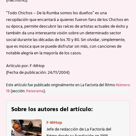
(machismo).
“Todo Chichos – De la Rumba somos los dueños” es una
recopilación que encantará a quienes fueron fans de los Chichos en
su época, permite descubrir las raíces de artistas actuales de éxito y
también da una interesante visión sobre un determinado sector
social durante las décadas de los 70 y 80. Sin olvidar, simplemente,
que es música que se puede disfrutar sin más, con canciones de
notable alegría en la mayoría de los casos.
Artículo por: F-MHop
(Fecha de publicación: 24/11/2004)
Este artículo fue publicado originalmente en La Factoría del Ritmo
Número
18
(sección:
Panorama
).
Sobre los autores del artículo:
F-MHop
Jefe de redacción de La Factoría del