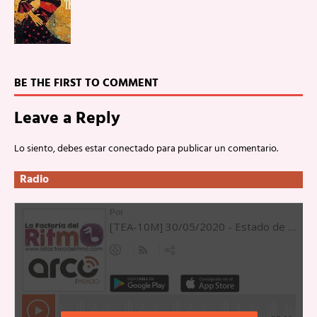
BE THE FIRST TO COMMENT
Leave a Reply
Lo siento, debes estar
conectado
para publicar un comentario.
Radio