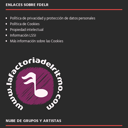
ENLACES SOBRE FDELR
Política de privacidad y protección de datos personales
Política de Cookies
Propiedad intelectual
Información LSSI
Más información sobre las Cookies
NUBE DE GRUPOS Y ARTISTAS