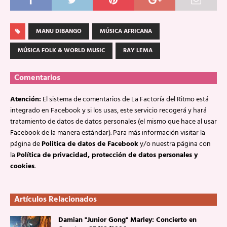
MANU DIBANGO
MÚSICA AFRICANA
MÚSICA FOLK & WORLD MUSIC
RAY LEMA
Comentarios
Atención:
El sistema de comentarios de La Factoría del Ritmo está
integrado en Facebook y si los usas, este servicio recogerá y hará
tratamiento de datos de datos personales (el mismo que hace al usar
Facebook de la manera estándar). Para más información visitar la
página de
Politica de datos de Facebook
y/o nuestra página con
la
Política de privacidad, protección de datos personales y
cookies
.
Artículos Relacionados
Damian "Junior Gong" Marley: Concierto en