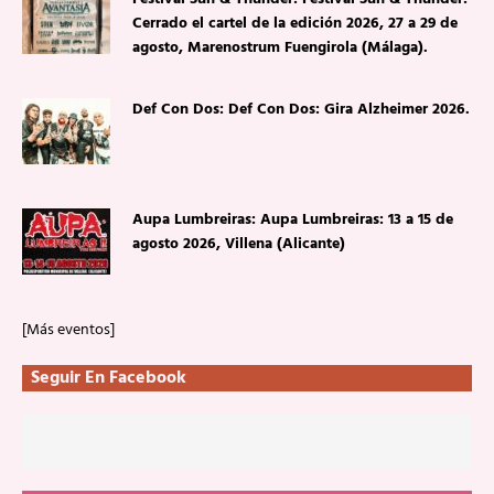
Cerrado el cartel de la edición 2026, 27 a 29 de
agosto, Marenostrum Fuengirola (Málaga).
Def Con Dos: Def Con Dos: Gira Alzheimer 2026.
Aupa Lumbreiras: Aupa Lumbreiras: 13 a 15 de
agosto 2026, Villena (Alicante)
[Más eventos]
Seguir En Facebook