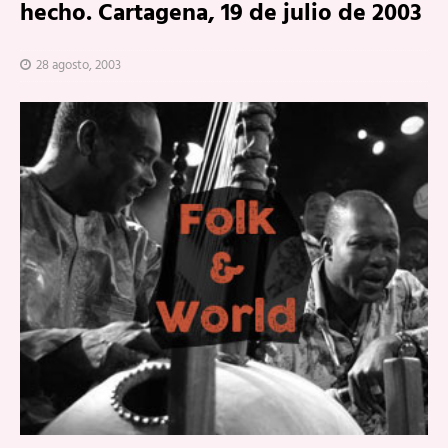
hecho. Cartagena, 19 de julio de 2003
28 agosto, 2003