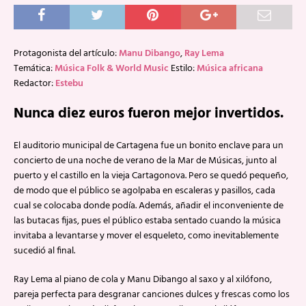
Protagonista del artículo:
Manu Dibango
,
Ray Lema
Temática:
Música Folk & World Music
Estilo:
Música africana
Redactor:
Estebu
Nunca diez euros fueron mejor invertidos.
El auditorio municipal de Cartagena fue un bonito enclave para un
concierto de una noche de verano de la Mar de Músicas, junto al
puerto y el castillo en la vieja Cartagonova. Pero se quedó pequeño,
de modo que el público se agolpaba en escaleras y pasillos, cada
cual se colocaba donde podía. Además, añadir el inconveniente de
las butacas fijas, pues el público estaba sentado cuando la música
invitaba a levantarse y mover el esqueleto, como inevitablemente
sucedió al final.
Ray Lema al piano de cola y Manu Dibango al saxo y al xilófono,
pareja perfecta para desgranar canciones dulces y frescas como los