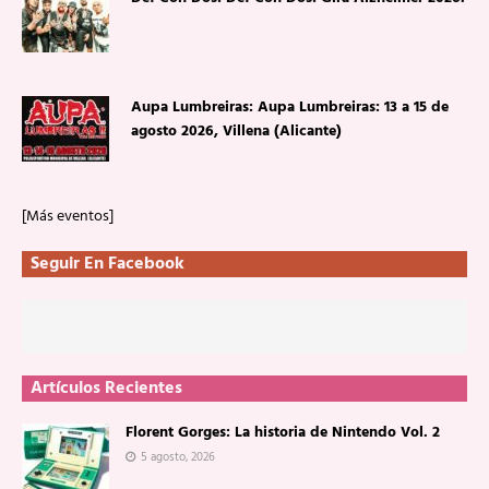
Aupa Lumbreiras: Aupa Lumbreiras: 13 a 15 de
agosto 2026, Villena (Alicante)
[Más eventos]
Seguir En Facebook
Artículos Recientes
Florent Gorges: La historia de Nintendo Vol. 2
5 agosto, 2026