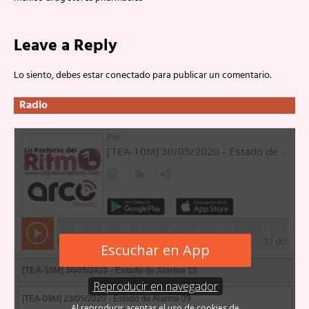
Leave a Reply
Lo siento, debes estar
conectado
para publicar un comentario.
Radio