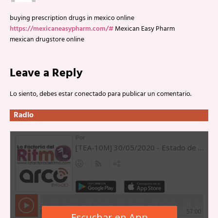
buying prescription drugs in mexico online
https://mexicaneasypharm.com/#
Mexican Easy Pharm
mexican drugstore online
Leave a Reply
Lo siento, debes estar
conectado
para publicar un comentario.
Radio