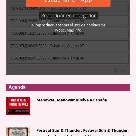
Agenda
Manowar: Manowar vuelve a España
Festival Sun & Thunder: Festival Sun & Thunder: