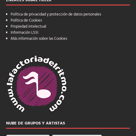
ENLACES SOBRE FDELR
Política de privacidad y protección de datos personales
Política de Cookies
Propiedad intelectual
Información LSSI
Más información sobre las Cookies
NUBE DE GRUPOS Y ARTISTAS