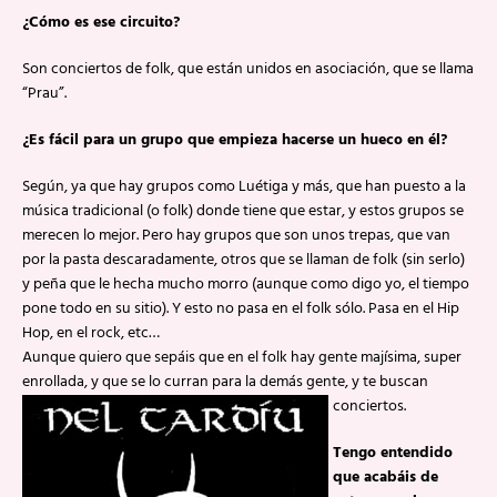
¿Cómo es ese circuito?
Son conciertos de folk, que están unidos en asociación, que se llama
“Prau”.
¿Es fácil para un grupo que empieza hacerse un hueco en él?
Según, ya que hay grupos como Luétiga y más, que han puesto a la
música tradicional (o folk) donde tiene que estar, y estos grupos se
merecen lo mejor. Pero hay grupos que son unos trepas, que van
por la pasta descaradamente, otros que se llaman de folk (sin serlo)
y peña que le hecha mucho morro (aunque como digo yo, el tiempo
pone todo en su sitio). Y esto no pasa en el folk sólo. Pasa en el Hip
Hop, en el rock, etc…
Aunque quiero que sepáis que en el folk hay gente majísima, super
enrollada, y que se lo curran para la demás gente, y te buscan
conciertos.
Tengo entendido
que acabáis de