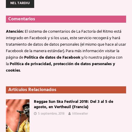
NEL TARDIU
Comentarios
Atención:
El sistema de comentarios de La Factoría del Ritmo está
integrado en Facebook y si los usas, este servicio recogerá y hará
tratamiento de datos de datos personales (el mismo que hace al usar
Facebook de la manera estándar). Para más información visitar la
página de
Politica de datos de Facebook
y/o nuestra página con
la
Política de privacidad, protección de datos personales y
cookies
.
Artículos Relacionados
Reggae Sun Ska Festival 2018: Del 3 al 5 de
agosto, en Vertheuil (Francia)
5 septiembre, 2018
littlewalter