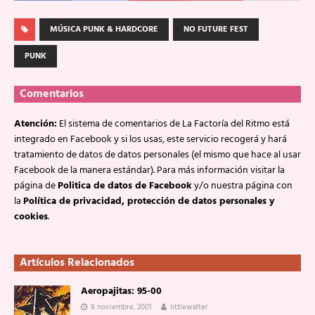
MÚSICA PUNK & HARDCORE
NO FUTURE FEST
PUNK
Comentarios
Atención:
El sistema de comentarios de La Factoría del Ritmo está
integrado en Facebook y si los usas, este servicio recogerá y hará
tratamiento de datos de datos personales (el mismo que hace al usar
Facebook de la manera estándar). Para más información visitar la
página de
Politica de datos de Facebook
y/o nuestra página con
la
Política de privacidad, protección de datos personales y
cookies
.
Artículos Relacionados
Aeropajitas: 95-00
8 noviembre, 2001
littlewalter