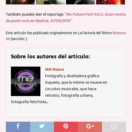
También puedes leer el reportaje:
“No Future Fest Vol.2: Gran noche
de punk rock en Madrid, 21/09/2019”.
Este artículo fue publicado originalmente en La Factoría del Ritmo
Número
26
(sección: ).
Sobre los autores del artículo:
MB Neave
Fotógrafa y diseñadora gráfica
inquieta, que lo mismo se mueve en
circuitos musicales, que hace
retratos, fotografía urbana,
fotografía fetichista...