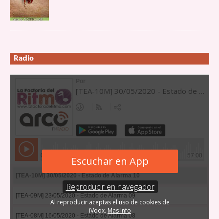
Radio