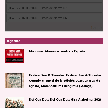
Agenda
Manowar: Manowar vuelve a España
Festival Sun & Thunder: Festival Sun & Thunder:
Cerrado el cartel de la edición 2026, 27 a 29 de
agosto, Marenostrum Fuengirola (Málaga).
Def Con Dos: Def Con Dos: Gira Alzheimer 2026.