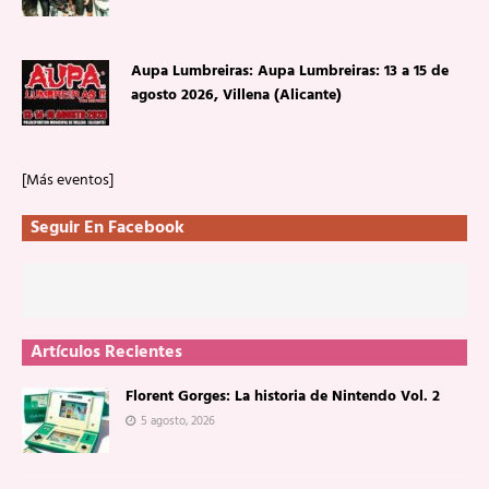
Aupa Lumbreiras: Aupa Lumbreiras: 13 a 15 de
agosto 2026, Villena (Alicante)
[Más eventos]
Seguir En Facebook
Artículos Recientes
Florent Gorges: La historia de Nintendo Vol. 2
5 agosto, 2026