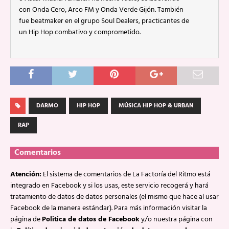
con Onda Cero, Arco FM y Onda Verde Gijón. También
fue beatmaker en el grupo Soul Dealers, practicantes de
un Hip Hop combativo y comprometido.
DARMO
HIP HOP
MÚSICA HIP HOP & URBAN
RAP
Comentarios
Atención:
El sistema de comentarios de La Factoría del Ritmo está
integrado en Facebook y si los usas, este servicio recogerá y hará
tratamiento de datos de datos personales (el mismo que hace al usar
Facebook de la manera estándar). Para más información visitar la
página de
Politica de datos de Facebook
y/o nuestra página con