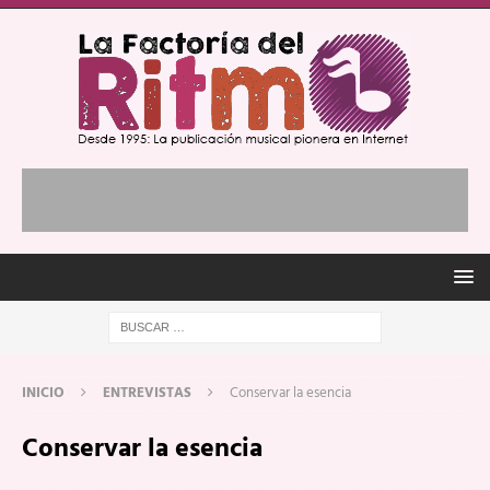
INICIO
ENTREVISTAS
Conservar la esencia
Conservar la esencia