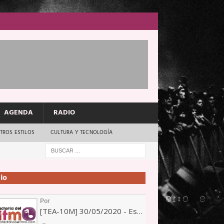
AGENDA
RADIO
TROS ESTILOS
CULTURA Y TECNOLOGÍA
io