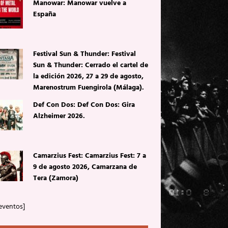
Manowar: Manowar vuelve a
España
Festival Sun & Thunder: Festival
Sun & Thunder: Cerrado el cartel de
la edición 2026, 27 a 29 de agosto,
Marenostrum Fuengirola (Málaga).
Def Con Dos: Def Con Dos: Gira
Alzheimer 2026.
Camarzius Fest: Camarzius Fest: 7 a
9 de agosto 2026, Camarzana de
Tera (Zamora)
eventos]