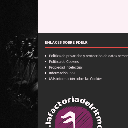
ENLACES SOBRE FDELR
Política de privacidad y protección de datos perso
Política de Cookies
Propiedad intelectual
Información LSSI
Más información sobre las Cookies