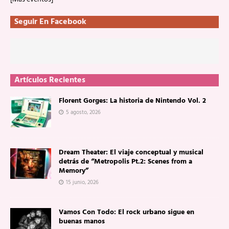
Seguir En Facebook
Artículos Recientes
Florent Gorges: La historia de Nintendo Vol. 2
5 agosto, 2026
Dream Theater: El viaje conceptual y musical
detrás de “Metropolis Pt.2: Scenes from a
Memory”
15 junio, 2026
Vamos Con Todo: El rock urbano sigue en
buenas manos