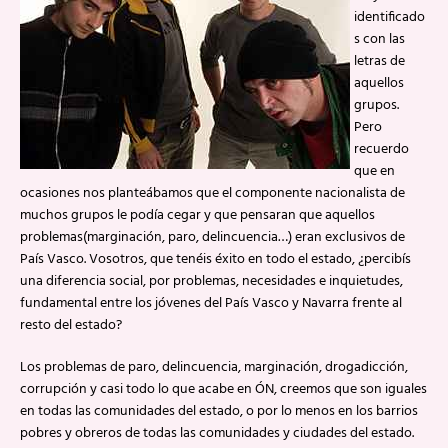
identificado
s con las
letras de
aquellos
grupos.
Pero
recuerdo
que en
ocasiones nos planteábamos que el componente nacionalista de
muchos grupos le podía cegar y que pensaran que aquellos
problemas(marginación, paro, delincuencia…) eran exclusivos de
País Vasco. Vosotros, que tenéis éxito en todo el estado, ¿percibís
una diferencia social, por problemas, necesidades e inquietudes,
fundamental entre los jóvenes del País Vasco y Navarra frente al
resto del estado?
Los problemas de paro, delincuencia, marginación, drogadicción,
corrupción y casi todo lo que acabe en ÓN, creemos que son iguales
en todas las comunidades del estado, o por lo menos en los barrios
pobres y obreros de todas las comunidades y ciudades del estado.