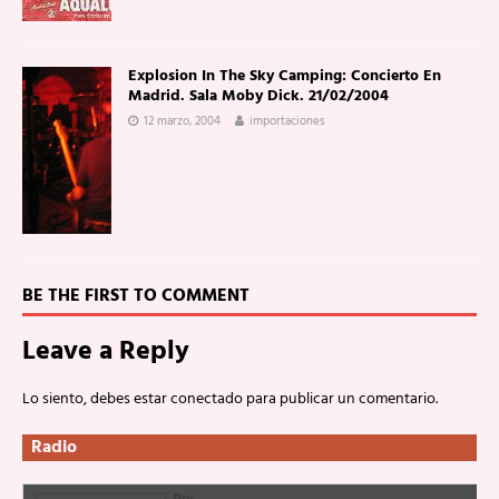
Explosion In The Sky Camping: Concierto En
Madrid. Sala Moby Dick. 21/02/2004
12 marzo, 2004
importaciones
BE THE FIRST TO COMMENT
Leave a Reply
Lo siento, debes estar
conectado
para publicar un comentario.
Radio