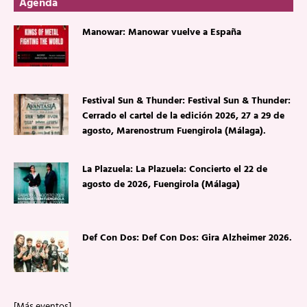
Agenda
Manowar: Manowar vuelve a España
Festival Sun & Thunder: Festival Sun & Thunder:
Cerrado el cartel de la edición 2026, 27 a 29 de
agosto, Marenostrum Fuengirola (Málaga).
La Plazuela: La Plazuela: Concierto el 22 de
agosto de 2026, Fuengirola (Málaga)
Def Con Dos: Def Con Dos: Gira Alzheimer 2026.
[Más eventos]