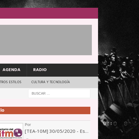
AGENDA
RADIO
TROS ESTILOS
CULTURA Y TECNOLOGÍA
io