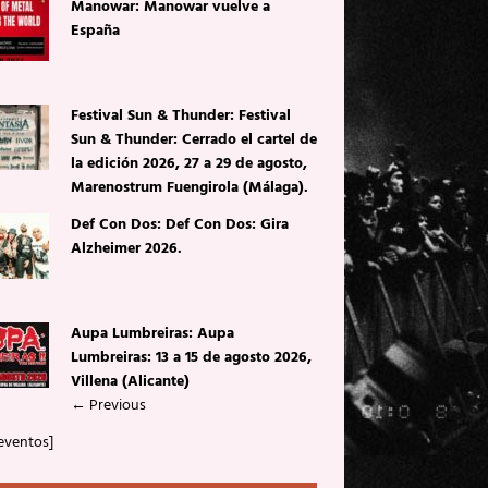
Manowar: Manowar vuelve a
España
Festival Sun & Thunder: Festival
Sun & Thunder: Cerrado el cartel de
la edición 2026, 27 a 29 de agosto,
Marenostrum Fuengirola (Málaga).
Def Con Dos: Def Con Dos: Gira
Alzheimer 2026.
Aupa Lumbreiras: Aupa
Lumbreiras: 13 a 15 de agosto 2026,
Villena (Alicante)
←
Previous
eventos]