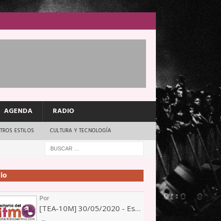
AGENDA
RADIO
TROS ESTILOS
CULTURA Y TECNOLOGÍA
io