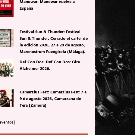
Manowar: Manowar vuelve a
España
Festival Sun & Thunder: Festival
Sun & Thunder: Cerrado el cartel de
la edición 2026, 27 a 29 de agosto,
Marenostrum Fuengirola (Málaga).
Def Con Dos: Def Con Dos: Gira
Alzheimer 2026.
Camarzius Fest: Camarzius Fest: 7 a
9 de agosto 2026, Camarzana de
Tera (Zamora)
eventos]