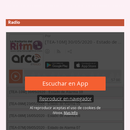
Radio