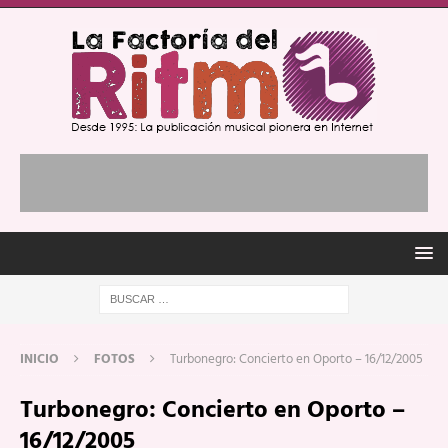
INICIO
FOTOS
Turbonegro: Concierto en Oporto – 16/12/2005
Turbonegro: Concierto en Oporto –
16/12/2005