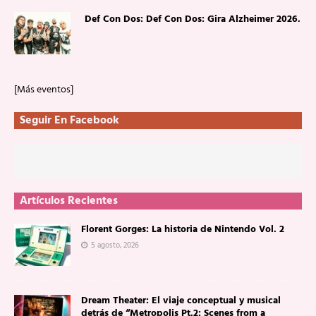
Def Con Dos: Def Con Dos: Gira Alzheimer 2026.
[Más eventos]
Seguir En Facebook
Artículos Recientes
Florent Gorges: La historia de Nintendo Vol. 2
5 agosto, 2026
Dream Theater: El viaje conceptual y musical
detrás de “Metropolis Pt.2: Scenes from a