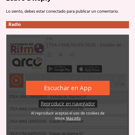
Lo siento, debes estar
conectado
para publicar un comentario.
Radio