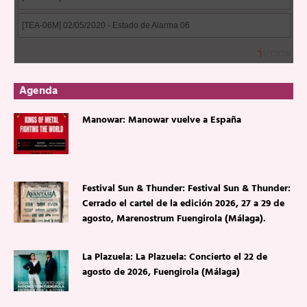
Agenda
Manowar: Manowar vuelve a España
Festival Sun & Thunder: Festival Sun & Thunder:
Cerrado el cartel de la edición 2026, 27 a 29 de
agosto, Marenostrum Fuengirola (Málaga).
La Plazuela: La Plazuela: Concierto el 22 de
agosto de 2026, Fuengirola (Málaga)