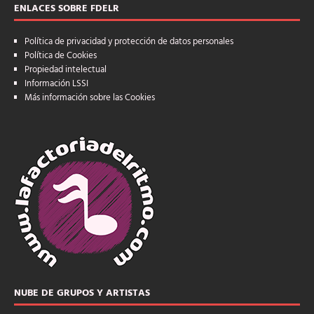
ENLACES SOBRE FDELR
Política de privacidad y protección de datos personales
Política de Cookies
Propiedad intelectual
Información LSSI
Más información sobre las Cookies
NUBE DE GRUPOS Y ARTISTAS