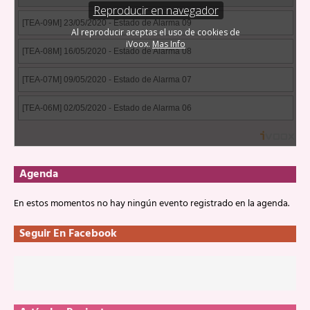
Agenda
En estos momentos no hay ningún evento registrado en la agenda.
Seguir En Facebook