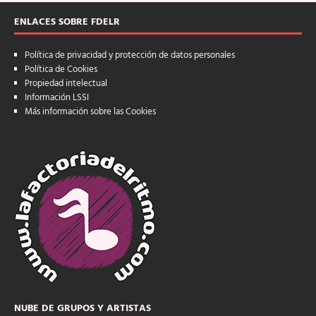
ENLACES SOBRE FDELR
Política de privacidad y protección de datos personales
Política de Cookies
Propiedad intelectual
Información LSSI
Más información sobre las Cookies
NUBE DE GRUPOS Y ARTISTAS