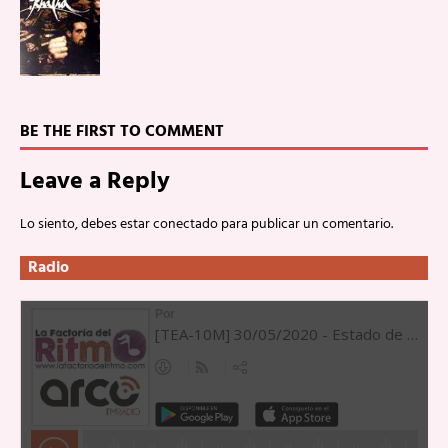
BE THE FIRST TO COMMENT
Leave a Reply
Lo siento, debes estar
conectado
para publicar un comentario.
Radio