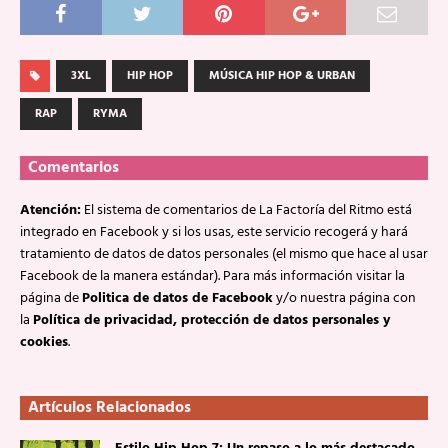
3XL
HIP HOP
MÚSICA HIP HOP & URBAN
RAP
RYMA
Comentarios
Atención:
El sistema de comentarios de La Factoría del Ritmo está
integrado en Facebook y si los usas, este servicio recogerá y hará
tratamiento de datos de datos personales (el mismo que hace al usar
Facebook de la manera estándar). Para más información visitar la
página de
Politica de datos de Facebook
y/o nuestra página con
la
Política de privacidad, protección de datos personales y
cookies
.
Artículos Relacionados