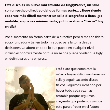
Este disco es un nuevo lanzamiento de UnglyWorkz, un sello
con un equipo directivo del que formas parte… ¿Sigue siendo
cada vez más difícil mantener un sello discográfico a flote? ¿Es
rentable, auque sea mínimamente, publicar discos “físicos” hoy
en día?
Por el momento no formo parte de la directiva pero sí me considero
socio fundador y tienen todo mi apoyo para la toma de sus
decisiones. Colaboro en todo lo que puedo en cualquier nivel
incluso económicamente porque no se nos puede olvidar que Ugly
en definitiva es una empresa.
Está claro que como está la
música hoy es difícil mantener un
sello y seguir sacando discos
físicos. Seguimos luchando por
hacer todo cada vez más
rentable porque seguimos
creyendo que podemos vivir de
esto para ofrecer en el futuro