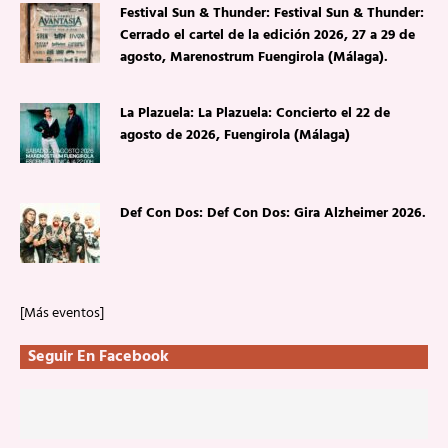
Festival Sun & Thunder: Festival Sun & Thunder:
Cerrado el cartel de la edición 2026, 27 a 29 de
agosto, Marenostrum Fuengirola (Málaga).
La Plazuela: La Plazuela: Concierto el 22 de
agosto de 2026, Fuengirola (Málaga)
Def Con Dos: Def Con Dos: Gira Alzheimer 2026.
[Más eventos]
Seguir En Facebook