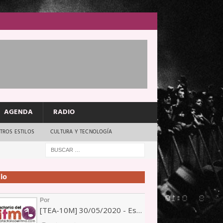
AGENDA
RADIO
TROS ESTILOS
CULTURA Y TECNOLOGÍA
io