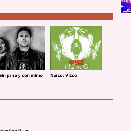
 Sin prisa y con mimo
Narco: Vizco