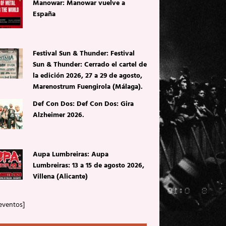
Manowar: Manowar vuelve a
España
Festival Sun & Thunder: Festival
Sun & Thunder: Cerrado el cartel de
la edición 2026, 27 a 29 de agosto,
Marenostrum Fuengirola (Málaga).
Def Con Dos: Def Con Dos: Gira
Alzheimer 2026.
Aupa Lumbreiras: Aupa
Lumbreiras: 13 a 15 de agosto 2026,
Villena (Alicante)
eventos]