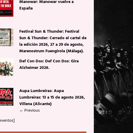
Manowar: Manowar vuelve a
España
Festival Sun & Thunder: Festival
Sun & Thunder: Cerrado el cartel de
la edición 2026, 27 a 29 de agosto,
Marenostrum Fuengirola (Málaga).
Def Con Dos: Def Con Dos: Gira
Alzheimer 2026.
Aupa Lumbreiras: Aupa
Lumbreiras: 13 a 15 de agosto 2026,
Villena (Alicante)
←
Previous
eventos]