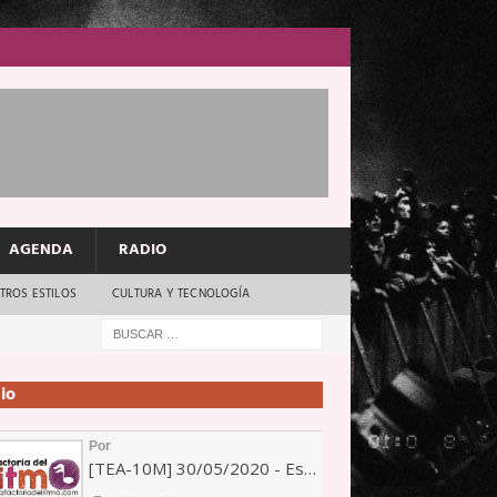
AGENDA
RADIO
TROS ESTILOS
CULTURA Y TECNOLOGÍA
io