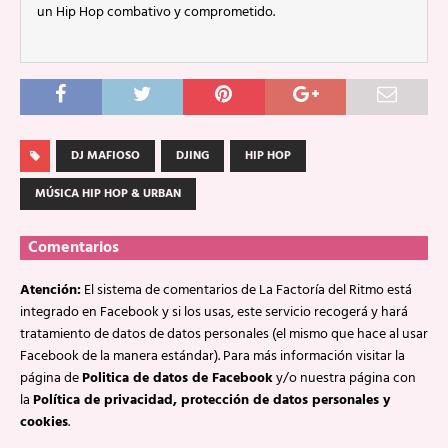
un Hip Hop combativo y comprometido.
DJ MAFIOSO
DJING
HIP HOP
MÚSICA HIP HOP & URBAN
Comentarios
Atención:
El sistema de comentarios de La Factoría del Ritmo está
integrado en Facebook y si los usas, este servicio recogerá y hará
tratamiento de datos de datos personales (el mismo que hace al usar
Facebook de la manera estándar). Para más información visitar la
página de
Politica de datos de Facebook
y/o nuestra página con
la
Política de privacidad, protección de datos personales y
cookies
.