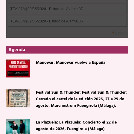
Agenda
Manowar: Manowar vuelve a España
Festival Sun & Thunder: Festival Sun & Thunder:
Cerrado el cartel de la edición 2026, 27 a 29 de
agosto, Marenostrum Fuengirola (Málaga).
La Plazuela: La Plazuela: Concierto el 22 de
agosto de 2026, Fuengirola (Málaga)