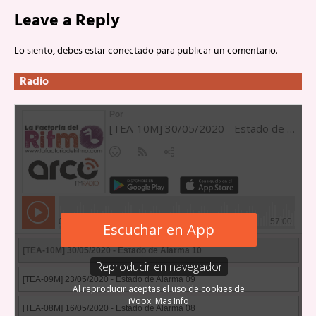
Leave a Reply
Lo siento, debes estar
conectado
para publicar un comentario.
Radio