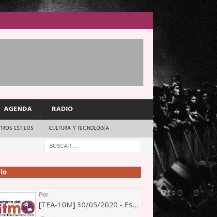
AGENDA
RADIO
TROS ESTILOS
CULTURA Y TECNOLOGÍA
io