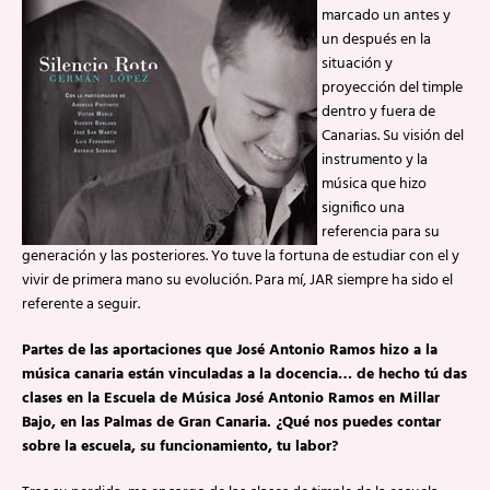
marcado un antes y
un después en la
situación y
proyección del timple
dentro y fuera de
Canarias. Su visión del
instrumento y la
música que hizo
significo una
referencia para su
generación y las posteriores. Yo tuve la fortuna de estudiar con el y
vivir de primera mano su evolución. Para mí, JAR siempre ha sido el
referente a seguir.
Partes de las aportaciones que José Antonio Ramos hizo a la
música canaria están vinculadas a la docencia… de hecho tú das
clases en la Escuela de Música José Antonio Ramos en Millar
Bajo, en las Palmas de Gran Canaria. ¿Qué nos puedes contar
sobre la escuela, su funcionamiento, tu labor?