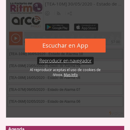
Agenda