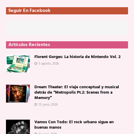
Seguir En Facebook
Artículos Recientes
Florent Gorges: La historia de Nintendo Vol. 2
5 agosto, 2026
Dream Theater: El viaje conceptual y musical
detrás de “Metropolis Pt.2: Scenes from a
Memory”
15 junio, 2026
Vamos Con Todo: El rock urbano sigue en
buenas manos