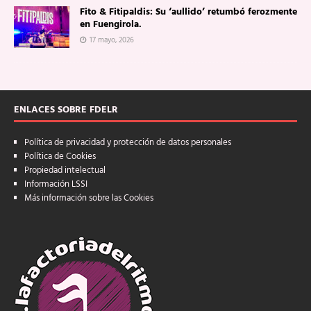
Fito & Fitipaldis: Su ‘aullido’ retumbó ferozmente
en Fuengirola.
17 mayo, 2026
ENLACES SOBRE FDELR
Política de privacidad y protección de datos personales
Política de Cookies
Propiedad intelectual
Información LSSI
Más información sobre las Cookies