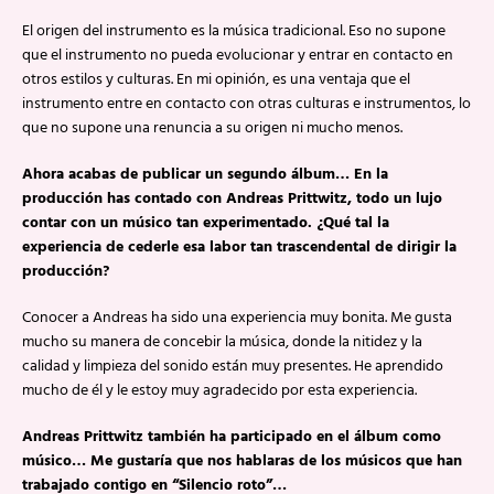
El origen del instrumento es la música tradicional. Eso no supone
que el instrumento no pueda evolucionar y entrar en contacto en
otros estilos y culturas. En mi opinión, es una ventaja que el
instrumento entre en contacto con otras culturas e instrumentos, lo
que no supone una renuncia a su origen ni mucho menos.
Ahora acabas de publicar un segundo álbum… En la
producción has contado con Andreas Prittwitz, todo un lujo
contar con un músico tan experimentado. ¿Qué tal la
experiencia de cederle esa labor tan trascendental de dirigir la
producción?
Conocer a Andreas ha sido una experiencia muy bonita. Me gusta
mucho su manera de concebir la música, donde la nitidez y la
calidad y limpieza del sonido están muy presentes. He aprendido
mucho de él y le estoy muy agradecido por esta experiencia.
Andreas Prittwitz también ha participado en el álbum como
músico… Me gustaría que nos hablaras de los músicos que han
trabajado contigo en “Silencio roto”…