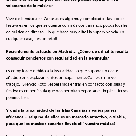
solamente de la música?
Vivir de la música en Canarias es algo muy complicado. Hay pocos
festivales en los que se cuente con músicos canarios, pocos locales
de música en directo… lo que hace muy difícil la supervivencia. En
cualquier caso, ¡¡es un reto!!
Recientemente actuaste en Madrid… ¿Cómo de difícil te resulta
conseguir conciertos con regularidad en la península?
Es complicado debido a la insularidad, lo que supone un coste
añadido en desplazamientos principalmente. Con este nuevo
trabajo, “Silencio Roto”, esperamos entrar en contacto con salas y
festivales en península que nos permitan exportar el timple a tierras
peninsulares
Y dada la proximidad de las Islas Canarias a varios países
africanos… ¿alguno de ellos es un mercado atractivo, o viable,
para que los músicos canarios llevéis allí vuestra música?