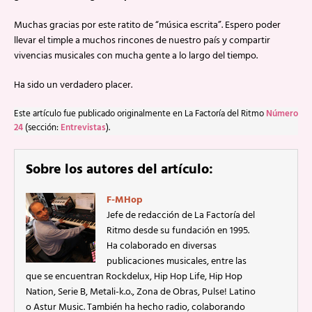
Muchas gracias por este ratito de “música escrita”. Espero poder
llevar el timple a muchos rincones de nuestro país y compartir
vivencias musicales con mucha gente a lo largo del tiempo.
Ha sido un verdadero placer.
Este artículo fue publicado originalmente en La Factoría del Ritmo
Número
24
(sección:
Entrevistas
).
Sobre los autores del artículo:
F-MHop
Jefe de redacción de La Factoría del
Ritmo desde su fundación en 1995.
Ha colaborado en diversas
publicaciones musicales, entre las
que se encuentran Rockdelux, Hip Hop Life, Hip Hop
Nation, Serie B, Metali-k.o., Zona de Obras, Pulse! Latino
o Astur Music. También ha hecho radio, colaborando