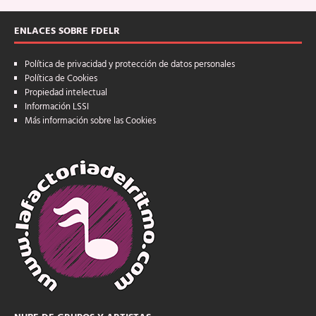
ENLACES SOBRE FDELR
Política de privacidad y protección de datos personales
Política de Cookies
Propiedad intelectual
Información LSSI
Más información sobre las Cookies