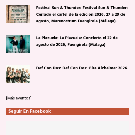
Festival Sun & Thunder: Festival Sun & Thunder:
Cerrado el cartel de la edición 2026, 27 a 29 de
agosto, Marenostrum Fuengirola (Málaga).
La Plazuela: La Plazuela: Concierto el 22 de
agosto de 2026, Fuengirola (Málaga)
Def Con Dos: Def Con Dos: Gira Alzheimer 2026.
[Más eventos]
Seguir En Facebook