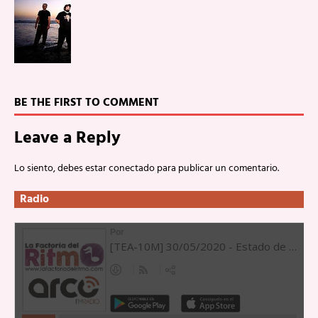
BE THE FIRST TO COMMENT
Leave a Reply
Lo siento, debes estar
conectado
para publicar un comentario.
Radio